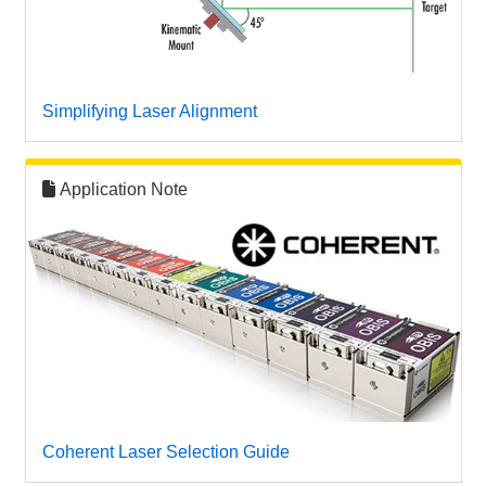
Simplifying Laser Alignment
Application Note
Coherent Laser Selection Guide