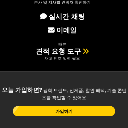
본사 및 지사별 연락처
확인하기
실시간 채팅
이메일
빠른
견적 요청 도구
재고 번호 입력 필요
오늘 가입하면?
광학 트렌드, 신제품, 할인 혜택, 기술 콘텐
츠를 확인할 수 있어요
가입하기