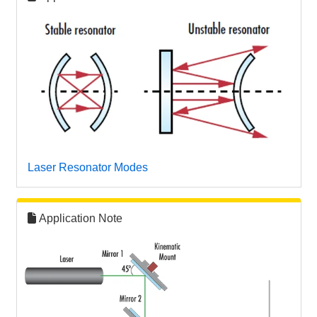
Laser Resonator Modes
Application Note