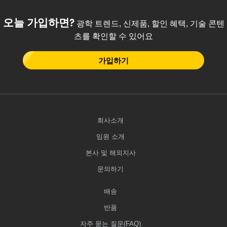
오늘 가입하면?
광학 트렌드, 신제품, 할인 혜택, 기술 콘텐
츠를 확인할 수 있어요
가입하기
회사소개
임원 소개
본사 및 해외지사
문의하기
배송
반품
자주 묻는 질문(FAQ)