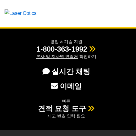
영업 & 기술 지원
1-800-363-1992
본사 및 지사별 연락처
확인하기
실시간 채팅
이메일
빠른
견적 요청 도구
재고 번호 입력 필요