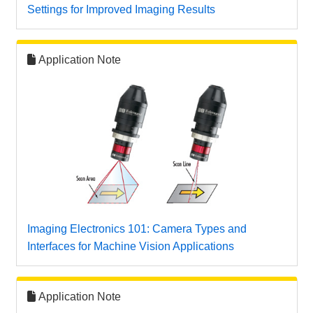
Settings for Improved Imaging Results
Application Note
Imaging Electronics 101: Camera Types and
Interfaces for Machine Vision Applications
Application Note