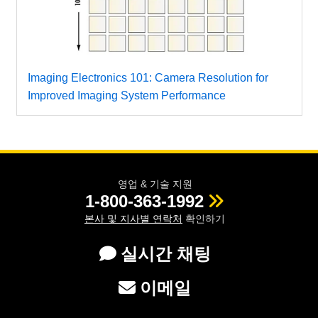
Imaging Electronics 101: Camera Resolution for
Improved Imaging System Performance
영업 & 기술 지원
1-800-363-1992
본사 및 지사별 연락처
확인하기
실시간 채팅
이메일