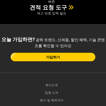
빠른
견적 요청 도구
재고 번호 입력 필요
오늘 가입하면?
광학 트렌드, 신제품, 할인 혜택, 기술 콘텐
츠를 확인할 수 있어요
가입하기
회사소개
임원 소개
본사 및 해외지사