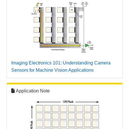
Imaging Electronics 101: Understanding Camera
Sensors for Machine Vision Applications
Application Note