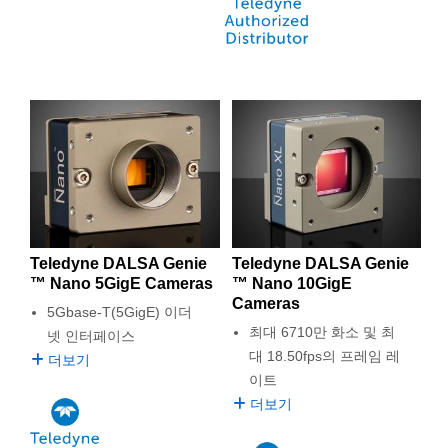
Teledyne DALSA Genie
Teledyne DALSA Genie
™ Nano 5GigE Cameras
™ Nano 10GigE
Cameras
5Gbase-T(5GigE) 이더
최대 6710만 화소 및 최
넷 인터페이스
대 18.50fps의 프레임 레
더보기
이트
더보기