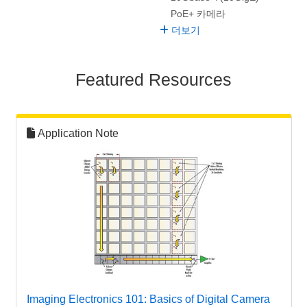
PoE+ 카메라
더보기
Featured Resources
Application Note
Imaging Electronics 101: Basics of Digital Camera