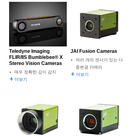
Teledyne Imaging
JAI Fusion Cameras
FLIR/IIS Bumblebee® X
여러 개의 센서가 있는 다
Stereo Vision Cameras
중분광 카메라
매우 정확한 깊이 감지
더보기
더보기