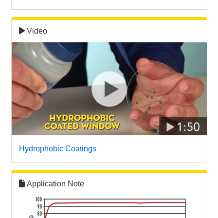
Video
Hydrophobic Coatings
Application Note