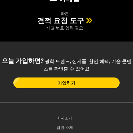
빠른
견적 요청 도구
재고 번호 입력 필요
오늘 가입하면?
광학 트렌드, 신제품, 할인 혜택, 기술 콘텐
츠를 확인할 수 있어요
가입하기
회사소개
임원 소개