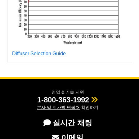
Diffuser Selection Guide
영업 & 기술 지원
1-800-363-1992
본사 및 지사별 연락처
확인하기
실시간 채팅
이메일