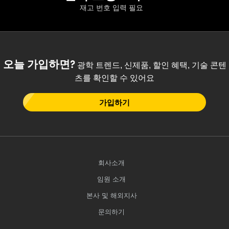
재고 번호 입력 필요
오늘 가입하면?
광학 트렌드, 신제품, 할인 혜택, 기술 콘텐
츠를 확인할 수 있어요
가입하기
회사소개
임원 소개
본사 및 해외지사
문의하기