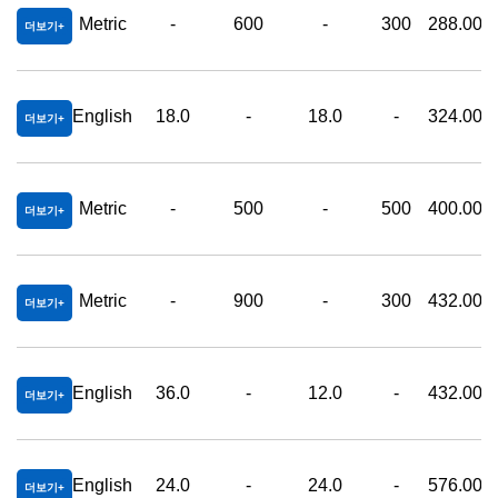
Metric
-
600
-
300
288.00
더보기
English
18.0
-
18.0
-
324.00
더보기
Metric
-
500
-
500
400.00
더보기
Metric
-
900
-
300
432.00
더보기
English
36.0
-
12.0
-
432.00
더보기
English
24.0
-
24.0
-
576.00
더보기