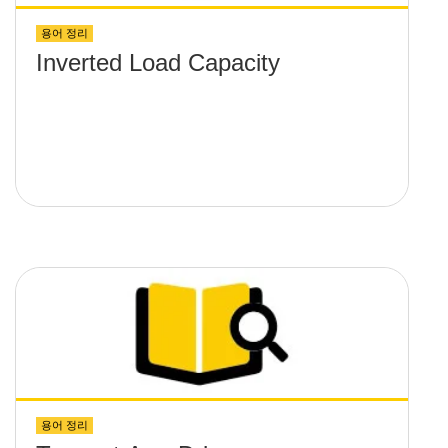
용어 정리
Inverted Load Capacity
용어 정리