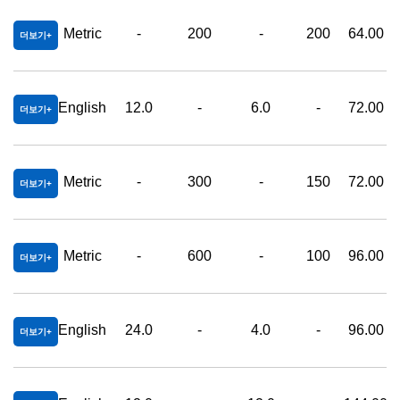
Metric
-
200
-
200
64.00
더보기
English
12.0
-
6.0
-
72.00
더보기
Metric
-
300
-
150
72.00
더보기
Metric
-
600
-
100
96.00
더보기
English
24.0
-
4.0
-
96.00
더보기