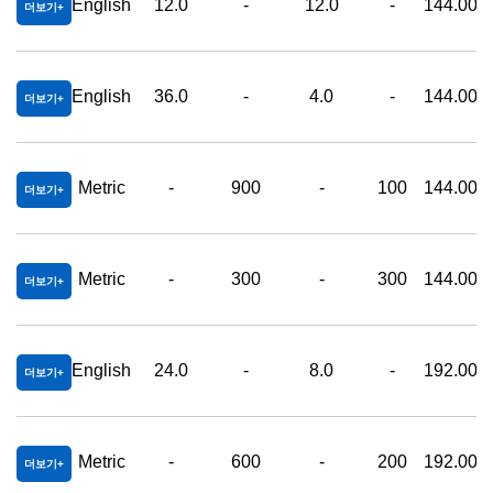
English
12.0
-
12.0
-
144.00
더보기
English
36.0
-
4.0
-
144.00
더보기
Metric
-
900
-
100
144.00
더보기
Metric
-
300
-
300
144.00
더보기
English
24.0
-
8.0
-
192.00
더보기
Metric
-
600
-
200
192.00
더보기