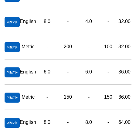
English
8.0
-
4.0
-
32.00
더보기
Metric
-
200
-
100
32.00
더보기
English
6.0
-
6.0
-
36.00
더보기
Metric
-
150
-
150
36.00
더보기
English
8.0
-
8.0
-
64.00
더보기