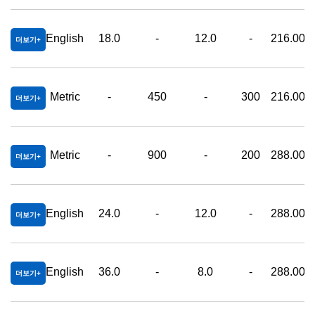
English
18.0
-
12.0
-
216.00
더보기
Metric
-
450
-
300
216.00
더보기
Metric
-
900
-
200
288.00
더보기
English
24.0
-
12.0
-
288.00
더보기
English
36.0
-
8.0
-
288.00
더보기