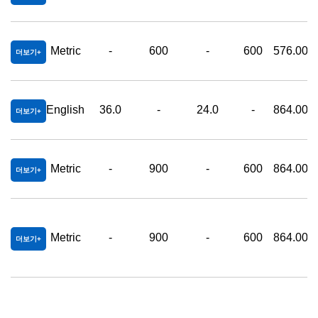
Metric
-
600
-
600
576.00
더보기
English
36.0
-
24.0
-
864.00
더보기
Metric
-
900
-
600
864.00
더보기
Metric
-
900
-
600
864.00
더보기