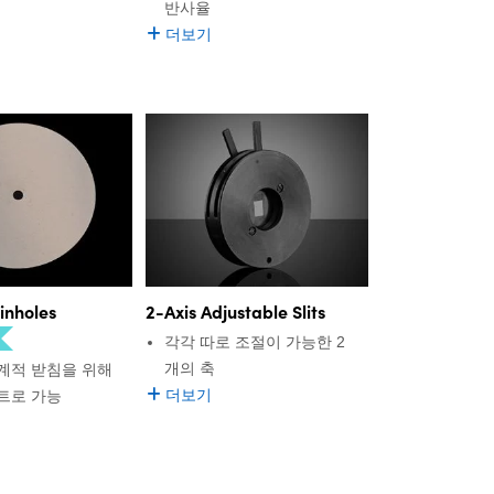
반사율
더보기
inholes
2-Axis Adjustable Slits
각각 따로 조절이 가능한 2
개의 축
계적 받침을 위해
더보기
트로 가능