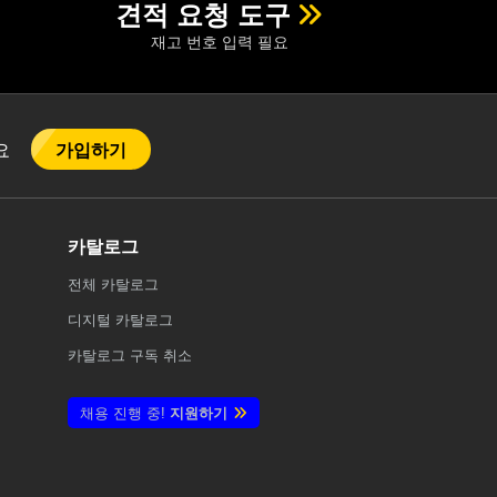
견적 요청 도구
재고 번호 입력 필요
가입하기
어요
카탈로그
전체
카탈로그
디지털 카탈로그
카탈로그 구독 취소
채용 진행 중!
지원하기