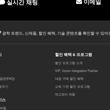
이메일
실시간 채팅
?
광학 트렌드, 신제품, 할인 혜택, 기술 콘텐츠를 확인할 수 있
리
할인 혜택 & 프로그램
할인 프로그램 소개
VIP, Vision Integration Partner
질문(FAQ)
대량 구매 할인 혜택
송하기
교육 기관 할인 프로그램
재고정리 제품
비스
 부품