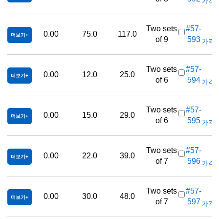
가격(부
Two sets
#57-
0.00
75.0
117.0
더보기
of 9
593
가격(부
Two sets
#57-
0.00
12.0
25.0
더보기
of 6
594
가격(부
Two sets
#57-
0.00
15.0
29.0
더보기
of 6
595
가격(부
Two sets
#57-
0.00
22.0
39.0
더보기
of 7
596
가격(부
Two sets
#57-
0.00
30.0
48.0
더보기
of 7
597
가격(부