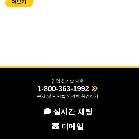
더보기
영업 & 기술 지원
1-800-363-1992
본사 및 지사별 연락처
확인하기
실시간 채팅
이메일