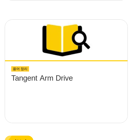
용어 정리
Tangent Arm Drive