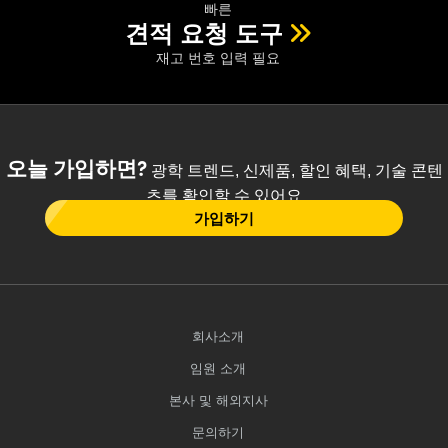
빠른
견적 요청 도구
재고 번호 입력 필요
오늘 가입하면?
광학 트렌드, 신제품, 할인 혜택, 기술 콘텐
츠를 확인할 수 있어요
가입하기
회사소개
임원 소개
본사 및 해외지사
문의하기