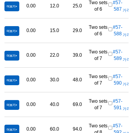
Two sets
#57-
0.00
12.0
25.0
더보기
of 6
587
가격(부
Two sets
#57-
0.00
15.0
29.0
더보기
of 6
588
가격(부
Two sets
#57-
0.00
22.0
39.0
더보기
of 7
589
가격(부
Two sets
#57-
0.00
30.0
48.0
더보기
of 7
590
가격(부
Two sets
#57-
0.00
40.0
69.0
더보기
of 7
591
가격(부
Two sets
#57-
0.00
60.0
94.0
더보기
of 8
592