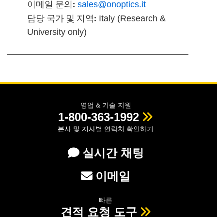
이메일 문의:
sales@onoptics.it
담당 국가 및 지역:
Italy (Research &
University only)
영업 & 기술 지원
1-800-363-1992
본사 및 지사별 연락처
확인하기
실시간 채팅
이메일
빠른
견적 요청 도구