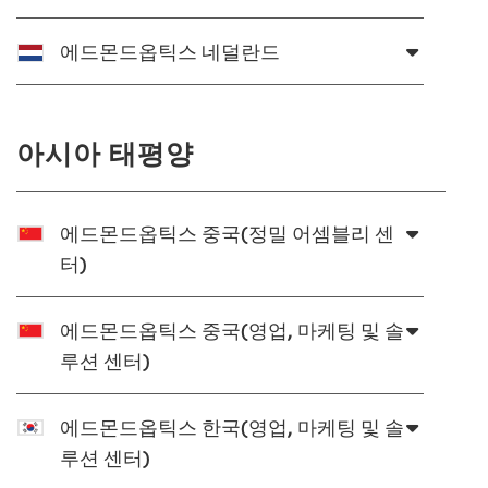
에드몬드옵틱스 네덜란드
아시아 태평양
에드몬드옵틱스 중국(정밀 어셈블리 센
터)
에드몬드옵틱스 중국(영업, 마케팅 및 솔
루션 센터)
에드몬드옵틱스 한국(영업, 마케팅 및 솔
루션 센터)