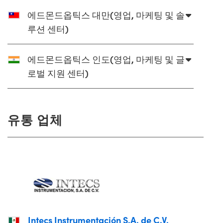
에드몬드옵틱스 대만(영업, 마케팅 및 솔
루션 센터)
에드몬드옵틱스 인도(영업, 마케팅 및 글
로벌 지원 센터)
유통 업체
Intecs Instrumentación S.A. de C.V.