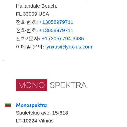
Hallandale Beach,
FL 33009 USA
전화번호:
+13058979711
전화번호:
+13058979711
전화/문자:
+1 (305) 794-3435
이메일 문의:
lynxus@lynx-us.com
Monospektra
Sauletekio ave. 15-618
LT-10224 Vilnius