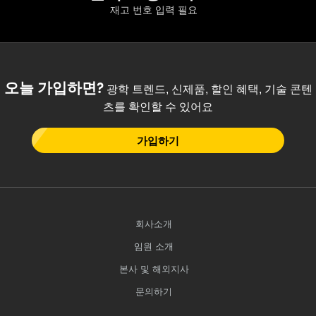
재고 번호 입력 필요
오늘 가입하면?
광학 트렌드, 신제품, 할인 혜택, 기술 콘텐
츠를 확인할 수 있어요
가입하기
회사소개
임원 소개
본사 및 해외지사
문의하기