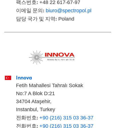
팩스번호:
+48 22 617-67-97
이메일 문의:
biuro@spectropol.pl
담당 국가 및 지역:
Poland
Innova
Fetih Mahallesi Tahralı Sokak
No:7 A Blok D:21
34704 Ataşehir,
Instanbul, Turkey
전화번호:
+90 (216) 315 03 36-37
전화번호:
+90 (216) 315 03 36-37