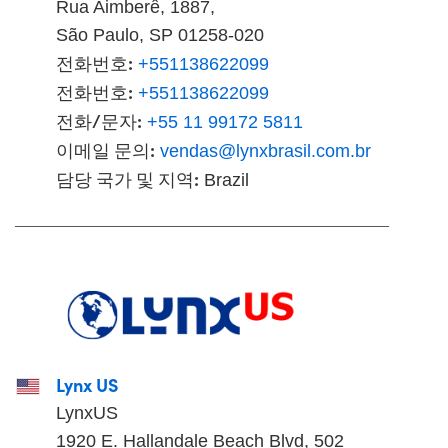
Rua Aimberê, 1887,
São Paulo, SP 01258-020
전화번호:
+551138622099
전화번호:
+551138622099
전화/문자:
+55 11 99172 5811
이메일 문의:
vendas@lynxbrasil.com.br
담당 국가 및 지역:
Brazil
Lynx US
LynxUS
1920 E. Hallandale Beach Blvd, 502