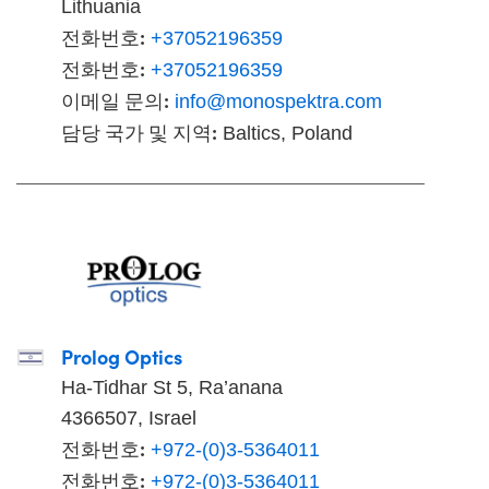
Lithuania
전화번호:
+37052196359
전화번호:
+37052196359
이메일 문의:
info@monospektra.com
담당 국가 및 지역:
Baltics, Poland
Prolog Optics
Ha-Tidhar St 5, Ra’anana
4366507, Israel
전화번호:
+972-(0)3-5364011
전화번호:
+972-(0)3-5364011