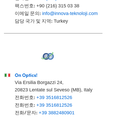
팩스번호:
+90 (216) 315 03 38
이메일 문의:
info@innova-teknoloji.com
담당 국가 및 지역:
Turkey
On Optics!
Via Ersilia Borgazzi 24,
20823 Lentate sul Seveso (MB), Italy
전화번호:
+39 3516812526
전화번호:
+39 3516812526
전화/문자:
+39 3882480901