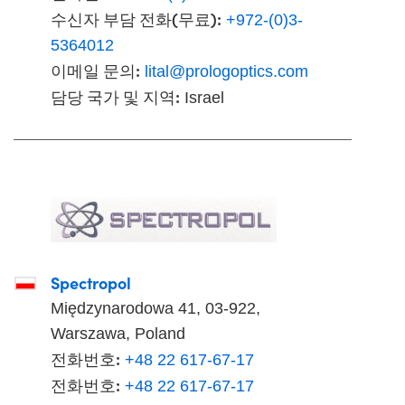
수신자 부담 전화(무료):
+972-(0)3-
5364012
이메일 문의:
lital@prologoptics.com
담당 국가 및 지역:
Israel
Spectropol
Międzynarodowa 41, 03-922,
Warszawa, Poland
전화번호:
+48 22 617-67-17
전화번호:
+48 22 617-67-17