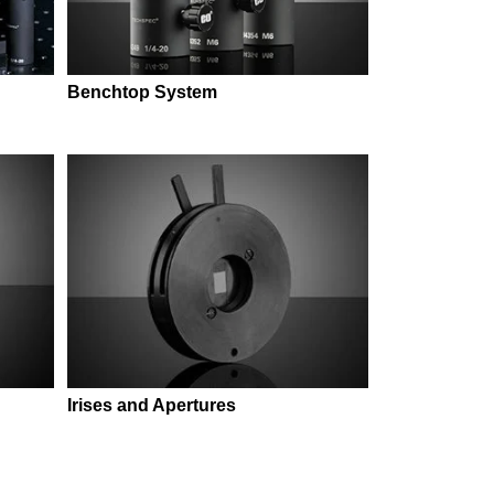
Benchtop System
Irises and Apertures