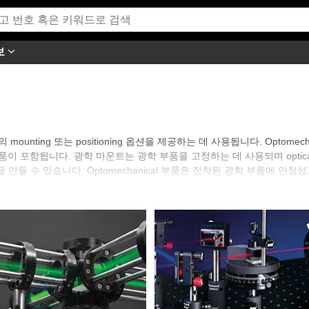
보
nting 또는 positioning 옵션을 제공하는 데 사용됩니다. Optomechani
부품이 포함됩니다. 광학 마운트는 광학 부품을 고정하는 데 사용되며 optical bre
만들 수 있습니다. Optomechanical 부품은 장착된 광학 부품에 안
 유형의 Optomechanics를 공급합니다. TECHSPEC Optical Cag
unt 또는 translation stage는 시스템 조절이나 positioning을 
어댑터도 이용할 수 있습니다.