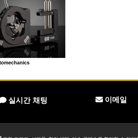
tomechanics
이메일
실시간 채팅
?