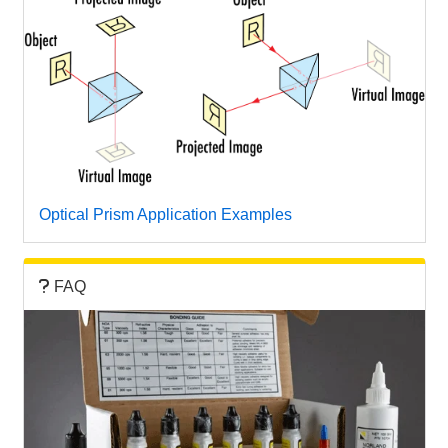
Optical Prism Application Examples
FAQ