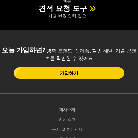
빠른
견적 요청 도구
재고 번호 입력 필요
오늘 가입하면?
광학 트렌드, 신제품, 할인 혜택, 기술 콘텐
츠를 확인할 수 있어요
가입하기
회사소개
임원 소개
본사 및 해외지사