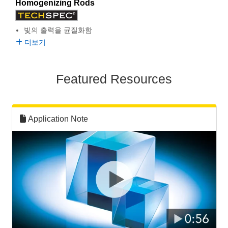
Homogenizing Rods
빛의 출력을 균질화함
더보기
Featured Resources
Application Note