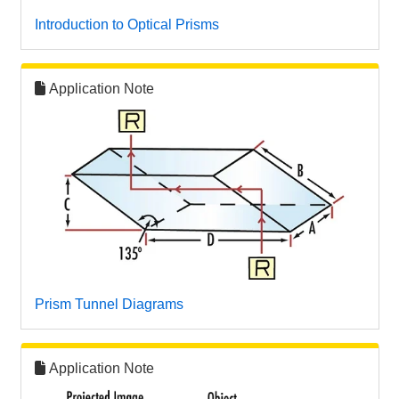
Introduction to Optical Prisms
Application Note
Prism Tunnel Diagrams
Application Note