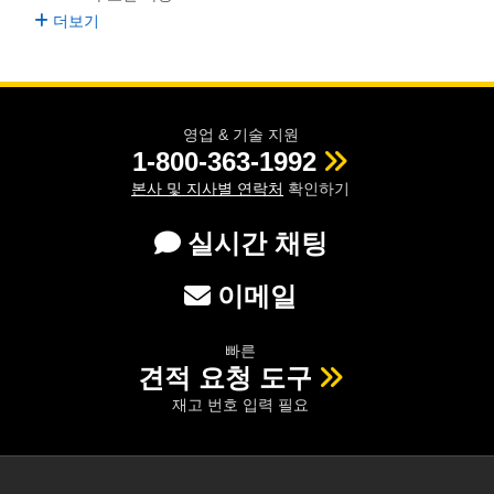
더보기
영업 & 기술 지원
1-800-363-1992
본사 및 지사별 연락처
확인하기
실시간 채팅
이메일
빠른
견적 요청 도구
재고 번호 입력 필요