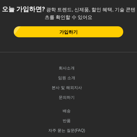
오늘 가입하면?
광학 트렌드, 신제품, 할인 혜택, 기술 콘텐
츠를 확인할 수 있어요
가입하기
회사소개
임원 소개
본사 및 해외지사
문의하기
배송
반품
자주 묻는 질문(FAQ)