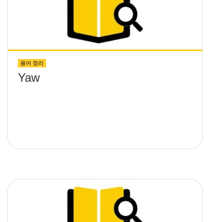
용어 정리
Yaw