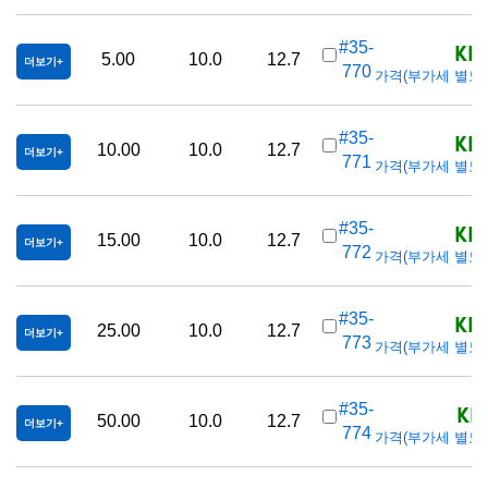
KRW
#35-
5.00
10.0
12.7
더보기
770
가격(부가세 별도/Tax
KRW
#35-
10.00
10.0
12.7
더보기
771
가격(부가세 별도/Tax
KRW
#35-
15.00
10.0
12.7
더보기
772
가격(부가세 별도/Tax
KRW
#35-
25.00
10.0
12.7
더보기
773
가격(부가세 별도/Tax
KR
#35-
50.00
10.0
12.7
더보기
774
가격(부가세 별도/Tax