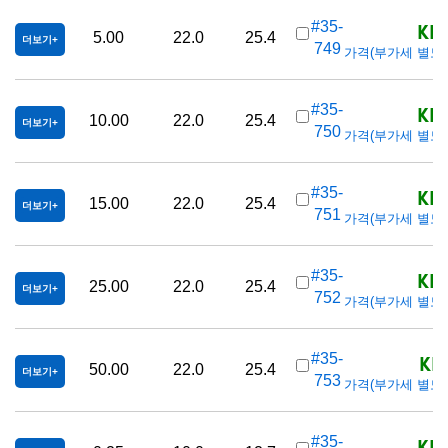
KRW
#35-
5.00
22.0
25.4
더보기
749
가격(부가세 별도/Tax
KRW
#35-
10.00
22.0
25.4
더보기
750
가격(부가세 별도/Tax
KRW
#35-
15.00
22.0
25.4
더보기
751
가격(부가세 별도/Tax
KRW
#35-
25.00
22.0
25.4
더보기
752
가격(부가세 별도/Tax
KR
#35-
50.00
22.0
25.4
더보기
753
가격(부가세 별도/Tax
KRW
#35-