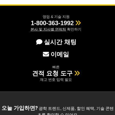
영업 & 기술 지원
1-800-363-1992
본사 및 지사별 연락처
확인하기
실시간 채팅
이메일
빠른
견적 요청 도구
재고 번호 입력 필요
오늘 가입하면?
광학 트렌드, 신제품, 할인 혜택, 기술 콘텐
츠를 확인할 수 있어요