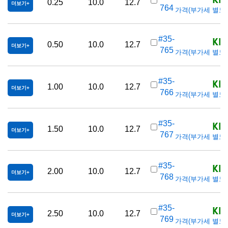
0.25
10.0
12.7
더보기
764
가격(부가세 별도/Tax
KRW
#35-
0.50
10.0
12.7
더보기
765
가격(부가세 별도/Tax
KRW
#35-
1.00
10.0
12.7
더보기
766
가격(부가세 별도/Tax
KRW
#35-
1.50
10.0
12.7
더보기
767
가격(부가세 별도/Tax
KRW
#35-
2.00
10.0
12.7
더보기
768
가격(부가세 별도/Tax
KRW
#35-
2.50
10.0
12.7
더보기
769
가격(부가세 별도/Tax