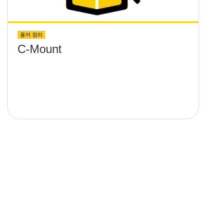
용어 정리
C-Mount