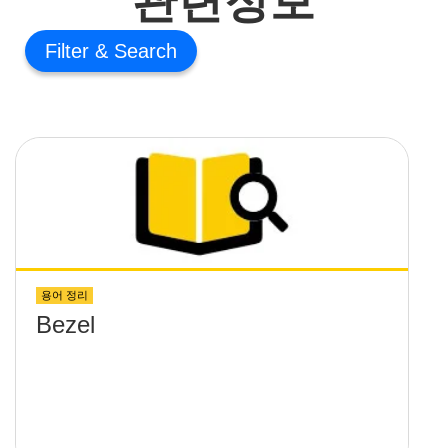
Filter
용어 정리
Bezel