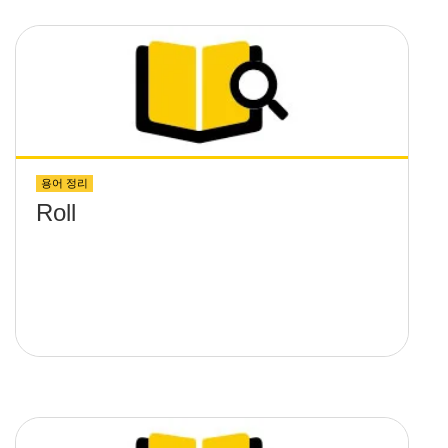
용어 정리
Roll