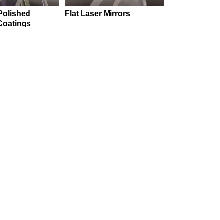
Polished
Flat Laser Mirrors
 Coatings