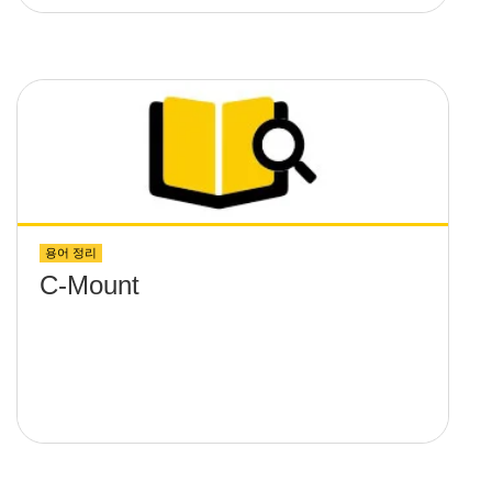
용어 정리
C-Mount