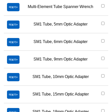
Multi-Element Tube Spanner Wrench
더보기
SM1 Tube, 5mm Optic Adapter
더보기
SM1 Tube, 6mm Optic Adapter
더보기
SM1 Tube, 9mm Optic Adapter
더보기
SM1 Tube, 10mm Optic Adapter
더보기
SM1 Tube, 15mm Optic Adapter
더보기
SM1 Tube, 18mm Optic Adapter