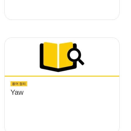
용어 정리
Yaw