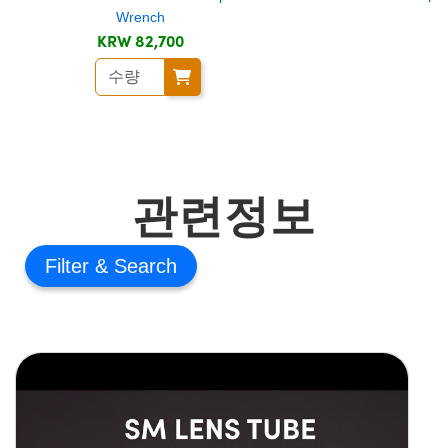
Wrench
KRW 82,700
관련정보
Filter