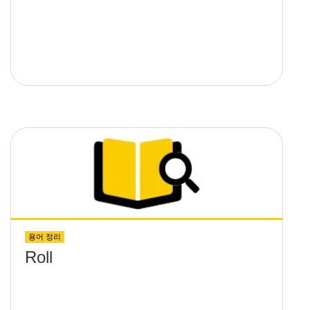
용어 정리
Roll