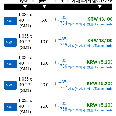
Type
(mm)
호
가격(부가세 별도/Tax excl
1.035 x
KRW 13,100
#35-
40 TPI
5.0
더보기
754
가격(부가세 별도/Tax excluded)
(SM1)
1.035 x
KRW 13,100
#35-
40 TPI
10.0
더보기
755
가격(부가세 별도/Tax excluded)
(SM1)
1.035 x
KRW 15,200
#35-
40 TPI
15.0
더보기
756
가격(부가세 별도/Tax excluded)
(SM1)
1.035 x
KRW 15,200
#35-
40 TPI
20.0
더보기
757
가격(부가세 별도/Tax excluded)
(SM1)
1.035 x
KRW 15,200
#35-
40 TPI
25.0
더보기
758
가격(부가세 별도/Tax excluded)
(SM1)