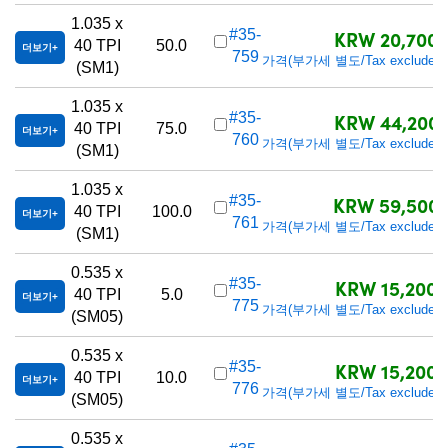
1.035 x
KRW 20,700
#35-
40 TPI
50.0
더보기
759
가격(부가세 별도/Tax excluded)
(SM1)
1.035 x
KRW 44,200
#35-
40 TPI
75.0
더보기
760
가격(부가세 별도/Tax excluded)
(SM1)
1.035 x
KRW 59,500
#35-
40 TPI
100.0
더보기
761
가격(부가세 별도/Tax excluded)
(SM1)
0.535 x
KRW 15,200
#35-
40 TPI
5.0
더보기
775
가격(부가세 별도/Tax excluded)
(SM05)
0.535 x
KRW 15,200
#35-
40 TPI
10.0
더보기
776
가격(부가세 별도/Tax excluded)
(SM05)
0.535 x