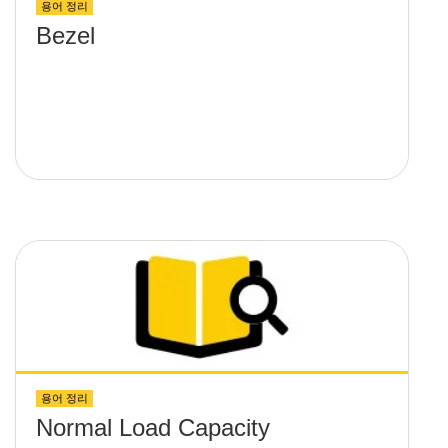
용어 정리
Bezel
용어 정리
Normal Load Capacity