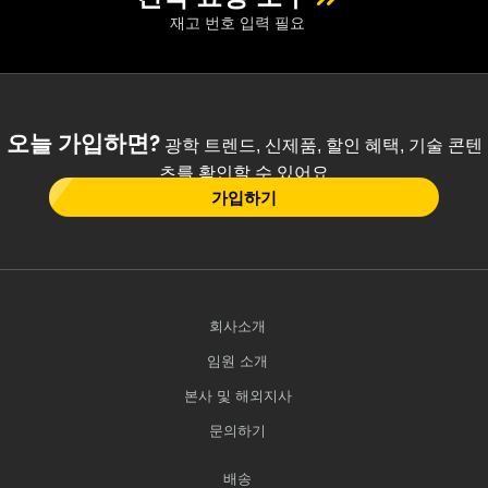
재고 번호 입력 필요
오늘 가입하면?
광학 트렌드, 신제품, 할인 혜택, 기술 콘텐
츠를 확인할 수 있어요
가입하기
회사소개
임원 소개
본사 및 해외지사
문의하기
배송