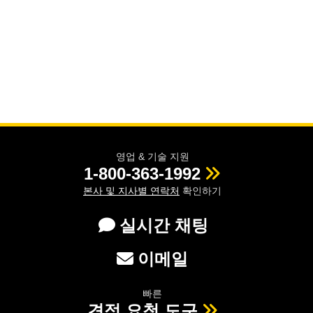
영업 & 기술 지원
1-800-363-1992
본사 및 지사별 연락처
확인하기
실시간 채팅
이메일
빠른
견적 요청 도구