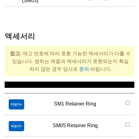
(SM05)
액세서리
참고:
재고 번호에 따라 호환 가능한 액세서리가 다를 수
있습니다. 원하는 제품과 액세서리가 호환되는지 확실
하지 않은 경우 당사로
문의
바랍니다.
제목
SM1 Retainer Ring
더보기
SM05 Retainer Ring
더보기