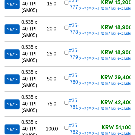
KRW 15,200
#35-
40 TPI
15.0
더보기
777
가격(부가세 별도/Tax excluded)
(SM05)
0.535 x
KRW 18,900
#35-
40 TPI
20.0
더보기
778
가격(부가세 별도/Tax excluded)
(SM05)
0.535 x
KRW 18,900
#35-
40 TPI
25.0
더보기
779
가격(부가세 별도/Tax excluded)
(SM05)
0.535 x
KRW 29,400
#35-
40 TPI
50.0
더보기
780
가격(부가세 별도/Tax excluded)
(SM05)
0.535 x
KRW 42,400
#35-
40 TPI
75.0
더보기
781
가격(부가세 별도/Tax excluded)
(SM05)
0.535 x
KRW 51,100
#35-
40 TPI
100.0
더보기
782
가격(부가세 별도/Tax excluded)