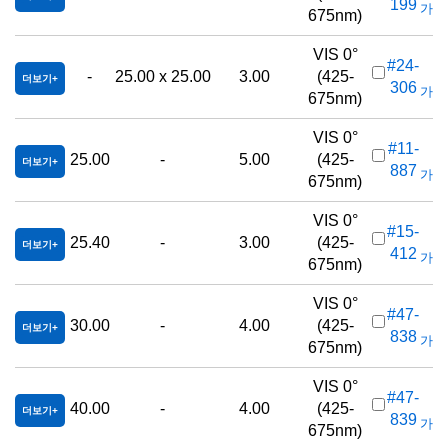
199
가격(
675nm)
VIS 0°
#24-
-
25.00 x 25.00
3.00
(425-
더보기
306
가격(
675nm)
VIS 0°
#11-
25.00
-
5.00
(425-
더보기
887
가격(
675nm)
VIS 0°
#15-
25.40
-
3.00
(425-
더보기
412
가격(
675nm)
VIS 0°
#47-
30.00
-
4.00
(425-
더보기
838
가격(
675nm)
VIS 0°
#47-
40.00
-
4.00
(425-
더보기
839
가격(
675nm)