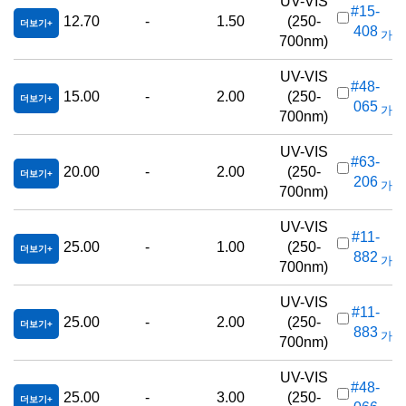
UV-VIS
#15-
12.70
-
1.50
(250-
더보기
408
가격(
700nm)
UV-VIS
#48-
15.00
-
2.00
(250-
더보기
065
가격(
700nm)
UV-VIS
#63-
20.00
-
2.00
(250-
더보기
206
가격(
700nm)
UV-VIS
#11-
25.00
-
1.00
(250-
더보기
882
가격(
700nm)
UV-VIS
#11-
25.00
-
2.00
(250-
더보기
883
가격(
700nm)
UV-VIS
#48-
25.00
-
3.00
(250-
더보기