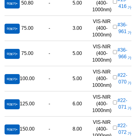
50.80
-
5.00
(400-
더보기
416
가격(
1000nm)
VIS-NIR
#36-
75.00
-
3.00
(400-
더보기
961
가격(
1000nm)
VIS-NIR
#36-
75.00
-
5.00
(400-
더보기
966
가격(
1000nm)
VIS-NIR
#22-
100.00
-
5.00
(400-
더보기
070
가격(
1000nm)
VIS-NIR
#22-
125.00
-
6.00
(400-
더보기
071
가격(
1000nm)
VIS-NIR
#22-
150.00
-
8.00
(400-
더보기
072
가격(
1000nm)