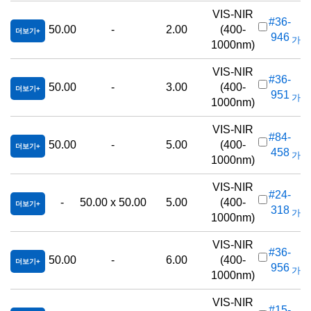
VIS-NIR
#36-
50.00
-
2.00
(400-
더보기
946
가격(
1000nm)
VIS-NIR
#36-
50.00
-
3.00
(400-
더보기
951
가격(
1000nm)
VIS-NIR
#84-
50.00
-
5.00
(400-
더보기
458
가격(
1000nm)
VIS-NIR
#24-
-
50.00 x 50.00
5.00
(400-
더보기
318
가격(
1000nm)
VIS-NIR
#36-
50.00
-
6.00
(400-
더보기
956
가격(
1000nm)
VIS-NIR
#15-