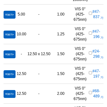
VIS 0°
#47-
5.00
-
1.00
(425-
더보기
837
가격(
675nm)
VIS 0°
#47-
10.00
-
1.25
(425-
더보기
196
가격(
675nm)
VIS 0°
#24-
-
12.50 x 12.50
1.50
(425-
더보기
298
가격(
675nm)
VIS 0°
#47-
12.50
-
1.50
(425-
더보기
197
가격(
675nm)
VIS 0°
#68-
12.50
-
2.00
(425-
더보기
489
가격(
675nm)