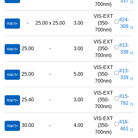
337
가격(
700nm)
VIS-EXT
#24-
-
25.00 x 25.00
3.00
(350-
더보기
309
가격(
700nm)
VIS-EXT
#13-
25.00
-
3.00
(350-
더보기
338
가격(
700nm)
VIS-EXT
#13-
25.00
-
5.00
(350-
더보기
339
가격(
700nm)
VIS-EXT
#15-
25.40
-
3.00
(350-
더보기
782
가격(
700nm)
VIS-EXT
#16-
30.00
-
4.00
(350-
더보기
461
가격(
700nm)