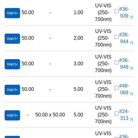
UV-VIS
#36-
50.00
-
1.00
(250-
더보기
939
가격(
700nm)
UV-VIS
#36-
50.00
-
2.00
(250-
더보기
944
가격(
700nm)
UV-VIS
#36-
50.00
-
3.00
(250-
더보기
949
가격(
700nm)
UV-VIS
#48-
50.00
-
5.00
(250-
더보기
069
가격(
700nm)
UV-VIS
#24-
-
50.00 x 50.00
5.00
(250-
더보기
313
가격(
700nm)
UV-VIS
#36-