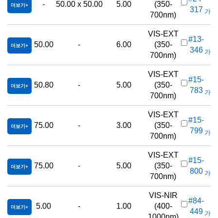
-
50.00 x 50.00
5.00
(350-
더보기
317
가격(
700nm)
VIS-EXT
#13-
50.00
-
6.00
(350-
더보기
346
가격(
700nm)
VIS-EXT
#15-
50.80
-
5.00
(350-
더보기
783
가격(
700nm)
VIS-EXT
#15-
75.00
-
3.00
(350-
더보기
799
가격(
700nm)
VIS-EXT
#15-
75.00
-
5.00
(350-
더보기
800
가격(
700nm)
VIS-NIR
#84-
5.00
-
1.00
(400-
더보기
449
가격(
1000nm)