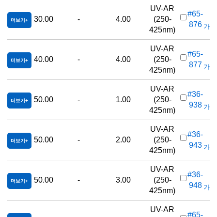
UV-AR
#65-
30.00
-
4.00
(250-
더보기
876
가격(
425nm)
UV-AR
#65-
40.00
-
4.00
(250-
더보기
877
가격(
425nm)
UV-AR
#36-
50.00
-
1.00
(250-
더보기
938
가격(
425nm)
UV-AR
#36-
50.00
-
2.00
(250-
더보기
943
가격(
425nm)
UV-AR
#36-
50.00
-
3.00
(250-
더보기
948
가격(
425nm)
UV-AR
#65-