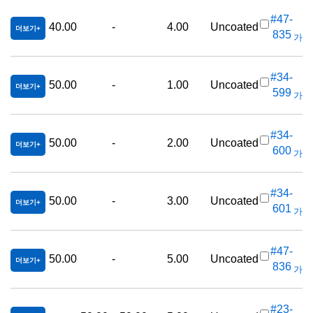
#47-
40.00
-
4.00
Uncoated
더보기
835
가격(
#34-
50.00
-
1.00
Uncoated
더보기
599
가격(
#34-
50.00
-
2.00
Uncoated
더보기
600
가격(
#34-
50.00
-
3.00
Uncoated
더보기
601
가격(
#47-
50.00
-
5.00
Uncoated
더보기
836
가격(
#23-