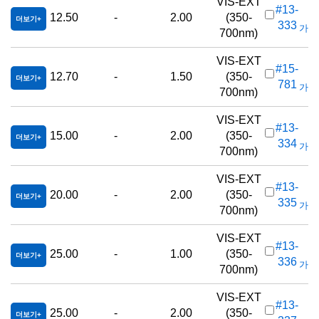
VIS-EXT
#13-
12.50
-
2.00
(350-
더보기
333
가격(
700nm)
VIS-EXT
#15-
12.70
-
1.50
(350-
더보기
781
가격(
700nm)
VIS-EXT
#13-
15.00
-
2.00
(350-
더보기
334
가격(
700nm)
VIS-EXT
#13-
20.00
-
2.00
(350-
더보기
335
가격(
700nm)
VIS-EXT
#13-
25.00
-
1.00
(350-
더보기
336
가격(
700nm)
VIS-EXT
#13-
25.00
-
2.00
(350-
더보기