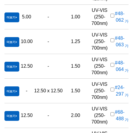
UV-VIS
#48-
5.00
-
1.00
(250-
더보기
062
가격(
700nm)
UV-VIS
#48-
10.00
-
1.25
(250-
더보기
063
가격(
700nm)
UV-VIS
#48-
12.50
-
1.50
(250-
더보기
064
가격(
700nm)
UV-VIS
#24-
-
12.50 x 12.50
1.50
(250-
더보기
297
가격(
700nm)
UV-VIS
#68-
12.50
-
2.00
(250-
더보기
488
가격(
700nm)