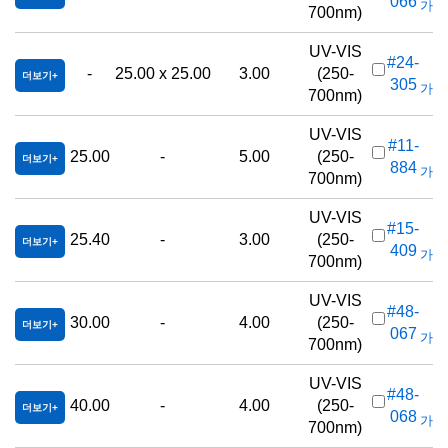
066
가격(
700nm)
UV-VIS
#24-
-
25.00 x 25.00
3.00
(250-
더보기
305
가격(
700nm)
UV-VIS
#11-
25.00
-
5.00
(250-
더보기
884
가격(
700nm)
UV-VIS
#15-
25.40
-
3.00
(250-
더보기
409
가격(
700nm)
UV-VIS
#48-
30.00
-
4.00
(250-
더보기
067
가격(
700nm)
UV-VIS
#48-
40.00
-
4.00
(250-
더보기
068
가격(
700nm)