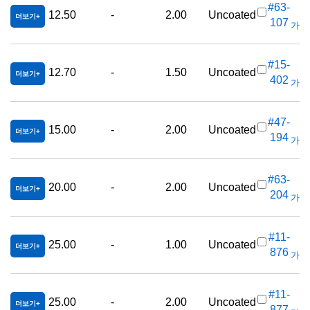
#63-
12.50
-
2.00
Uncoated
더보기
107
가격(
#15-
12.70
-
1.50
Uncoated
더보기
402
가격(
#47-
15.00
-
2.00
Uncoated
더보기
194
가격(
#63-
20.00
-
2.00
Uncoated
더보기
204
가격(
#11-
25.00
-
1.00
Uncoated
더보기
876
가격(
#11-
25.00
-
2.00
Uncoated
더보기
877