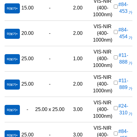
VIS-NIR
#84-
15.00
-
2.00
(400-
더보기
453
가격(
1000nm)
VIS-NIR
#84-
20.00
-
2.00
(400-
더보기
454
가격(
1000nm)
VIS-NIR
#11-
25.00
-
1.00
(400-
더보기
888
가격(
1000nm)
VIS-NIR
#11-
25.00
-
2.00
(400-
더보기
889
가격(
1000nm)
VIS-NIR
#24-
-
25.00 x 25.00
3.00
(400-
더보기
310
가격(
1000nm)
VIS-NIR
#84-
25.00
-
3.00
(400-
더보기