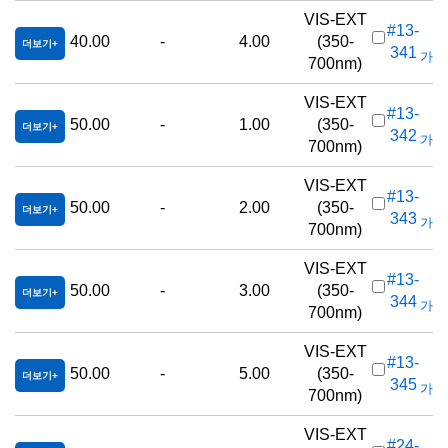
VIS-EXT
#13-
40.00
-
4.00
(350-
더보기
341
가격(
700nm)
VIS-EXT
#13-
50.00
-
1.00
(350-
더보기
342
가격(
700nm)
VIS-EXT
#13-
50.00
-
2.00
(350-
더보기
343
가격(
700nm)
VIS-EXT
#13-
50.00
-
3.00
(350-
더보기
344
가격(
700nm)
VIS-EXT
#13-
50.00
-
5.00
(350-
더보기
345
가격(
700nm)
VIS-EXT
#24-