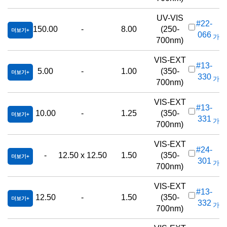
UV-VIS
#22-
150.00
-
8.00
(250-
더보기
066
가격(
700nm)
VIS-EXT
#13-
5.00
-
1.00
(350-
더보기
330
가격(
700nm)
VIS-EXT
#13-
10.00
-
1.25
(350-
더보기
331
가격(
700nm)
VIS-EXT
#24-
-
12.50 x 12.50
1.50
(350-
더보기
301
가격(
700nm)
VIS-EXT
#13-
12.50
-
1.50
(350-
더보기
332
가격(
700nm)