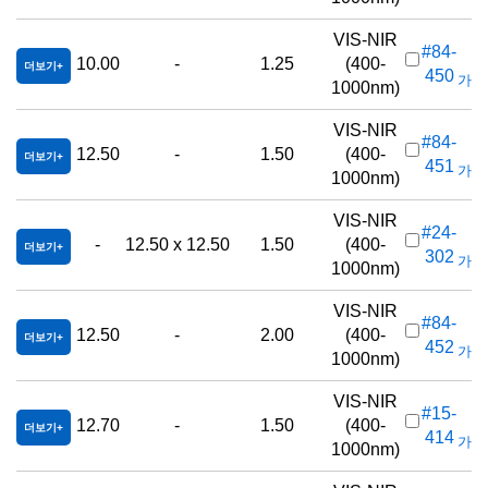
VIS-NIR
#84-
10.00
-
1.25
(400-
더보기
450
가격(
1000nm)
VIS-NIR
#84-
12.50
-
1.50
(400-
더보기
451
가격(
1000nm)
VIS-NIR
#24-
-
12.50 x 12.50
1.50
(400-
더보기
302
가격(
1000nm)
VIS-NIR
#84-
12.50
-
2.00
(400-
더보기
452
가격(
1000nm)
VIS-NIR
#15-
12.70
-
1.50
(400-
더보기
414
가격(
1000nm)