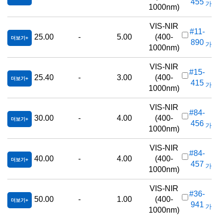
455
가격(
1000nm)
VIS-NIR
#11-
25.00
-
5.00
(400-
더보기
890
가격(
1000nm)
VIS-NIR
#15-
25.40
-
3.00
(400-
더보기
415
가격(
1000nm)
VIS-NIR
#84-
30.00
-
4.00
(400-
더보기
456
가격(
1000nm)
VIS-NIR
#84-
40.00
-
4.00
(400-
더보기
457
가격(
1000nm)
VIS-NIR
#36-
50.00
-
1.00
(400-
더보기
941
가격(
1000nm)