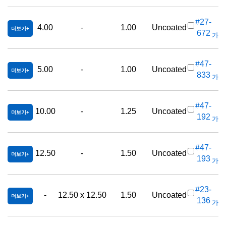
#27-
4.00
-
1.00
Uncoated
더보기
672
가격(
#47-
5.00
-
1.00
Uncoated
더보기
833
가격(
#47-
10.00
-
1.25
Uncoated
더보기
192
가격(
#47-
12.50
-
1.50
Uncoated
더보기
193
가격(
#23-
-
12.50 x 12.50
1.50
Uncoated
더보기
136
가격(