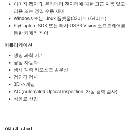
이미지 캡처 및 온카메라 전처리에 대한 고급 자동 알고
리즘 또는 정밀 수동 제어
Windows 또는 Linux 플랫폼(32비트 / 64비트)
FlyCapture SDK 또는 타사 USB3 Vision 소프트웨어를
통한 카메라 제어
어플리케이션
생명 과학 기기
공장 자동화
생체 계측 키오스크 솔루션
검안경 검사
3D 스캐닝
AOI(Automated Optical Inspection, 자동 광학 검사)
식음료 산업
액세서리