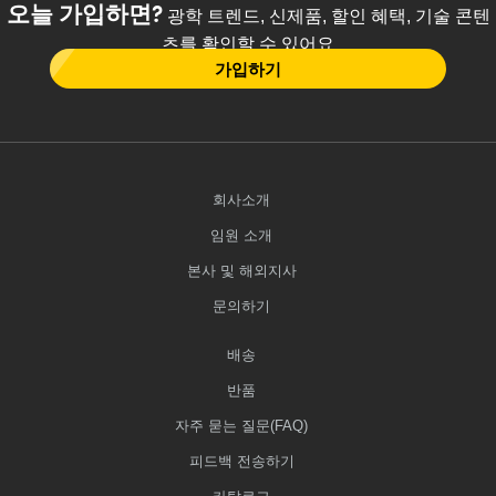
오늘 가입하면?
광학 트렌드, 신제품, 할인 혜택, 기술 콘텐
츠를 확인할 수 있어요
가입하기
회사소개
임원 소개
본사 및 해외지사
문의하기
배송
반품
자주 묻는 질문(FAQ)
피드백 전송하기