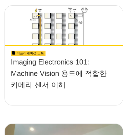
어플리케이션 노트
Imaging Electronics 101:
Machine Vision 용도에 적합한
카메라 센서 이해