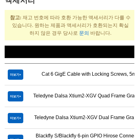
참고:
재고 번호에 따라 호환 가능한 액세서리가 다를 수
있습니다. 원하는 제품과 액세서리가 호환되는지 확실
하지 않은 경우 당사로
문의
바랍니다.
제목
Cat 6 GigE Cable with Locking Screws, 5m
더보기
Teledyne Dalsa Xtium2-XGV Quad Frame Grab
더보기
Teledyne Dalsa Xtium2-XGV Dual Frame Grabb
더보기
Blackfly S/Blackfly 6-pin GPIO Hirose Connect