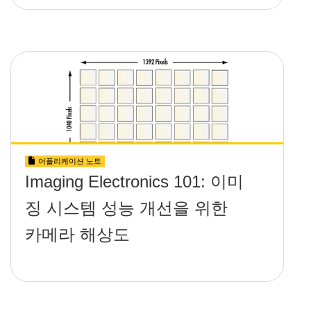
어플리케이션 노트
Imaging Electronics 101: 이미
징 시스템 성능 개선을 위한
카메라 해상도