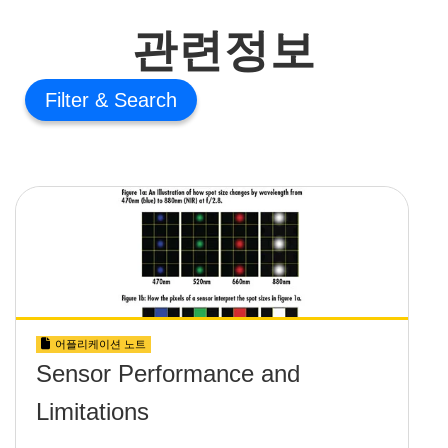
관련정보
Filter
어플리케이션 노트
Sensor Performance and
Limitations