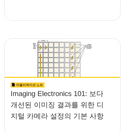
어플리케이션 노트
Imaging Electronics 101: 보다
개선된 이미징 결과를 위한 디
지털 카메라 설정의 기본 사항