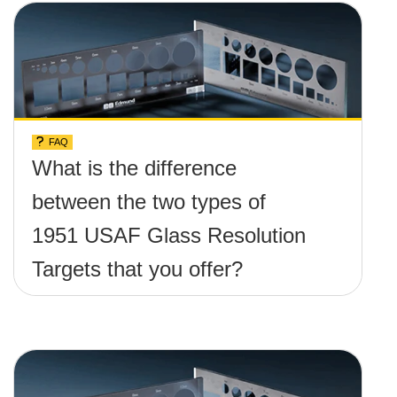
FAQ
What is the difference
between the two types of
1951 USAF Glass Resolution
Targets that you offer?