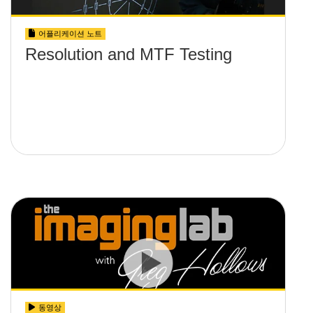
어플리케이션 노트
Resolution and MTF Testing
동영상