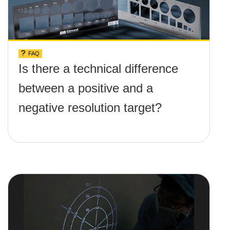
FAQ
Is there a technical difference
between a positive and a
negative resolution target?