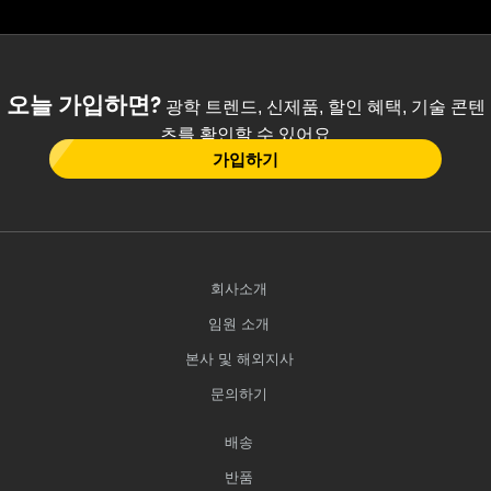
오늘 가입하면?
광학 트렌드, 신제품, 할인 혜택, 기술 콘텐
츠를 확인할 수 있어요
가입하기
회사소개
임원 소개
본사 및 해외지사
문의하기
배송
반품