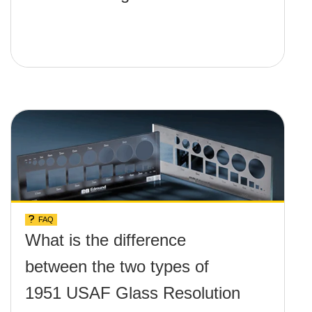
FAQ
What is the difference
between the two types of
1951 USAF Glass Resolution