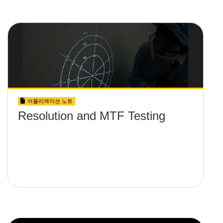
어플리케이션 노트
Resolution and MTF Testing