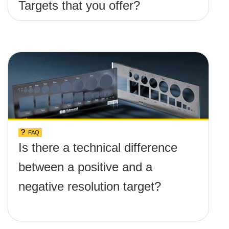
Targets that you offer?
FAQ
Is there a technical difference
between a positive and a
negative resolution target?