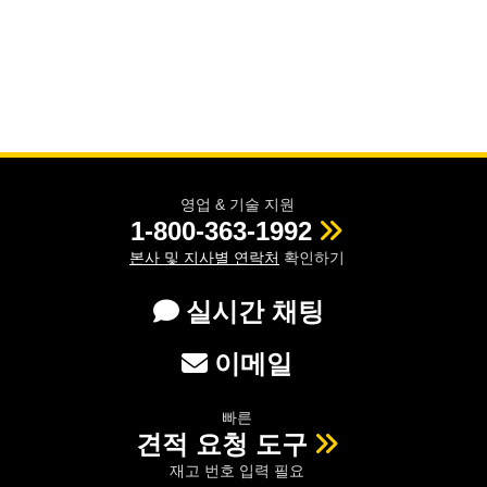
영업 & 기술 지원
1-800-363-1992
본사 및 지사별 연락처
확인하기
실시간 채팅
이메일
빠른
견적 요청 도구
재고 번호 입력 필요