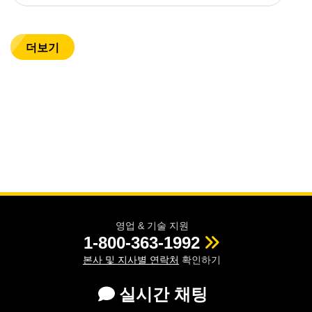
더보기
영업 & 기술 지원
1-800-363-1992
본사 및 지사별 연락처
확인하기
실시간 채팅