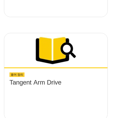
용어 정리
Tangent Arm Drive