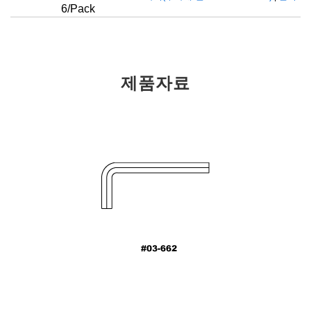
6/Pack
제품자료