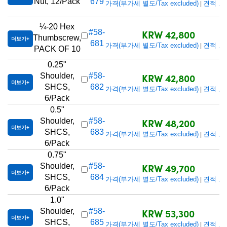
Nut, 12/Pack
679
가격(부가세 별도/Tax excluded)
견적 요
|
¼-20 Hex
KRW 42,800
#58-
Thumbscrew,
더보기
681
가격(부가세 별도/Tax excluded)
견적 요
|
PACK OF 10
0.25"
KRW 42,800
Shoulder,
#58-
더보기
SHCS,
682
가격(부가세 별도/Tax excluded)
견적 요
|
6/Pack
0.5"
KRW 48,200
Shoulder,
#58-
더보기
SHCS,
683
가격(부가세 별도/Tax excluded)
견적 요
|
6/Pack
0.75"
KRW 49,700
Shoulder,
#58-
더보기
SHCS,
684
가격(부가세 별도/Tax excluded)
견적 요
|
6/Pack
1.0"
KRW 53,300
Shoulder,
#58-
더보기
SHCS,
685
가격(부가세 별도/Tax excluded)
견적 요
|