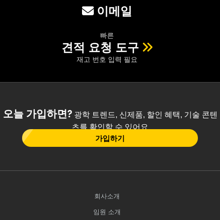
이메일
빠른
견적 요청 도구
재고 번호 입력 필요
오늘 가입하면?
광학 트렌드, 신제품, 할인 혜택, 기술 콘텐
츠를 확인할 수 있어요
가입하기
회사소개
임원 소개