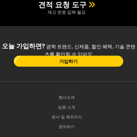
견적 요청 도구
재고 번호 입력 필요
오늘 가입하면?
광학 트렌드, 신제품, 할인 혜택, 기술 콘텐
츠를 확인할 수 있어요
가입하기
회사소개
임원 소개
본사 및 해외지사
문의하기