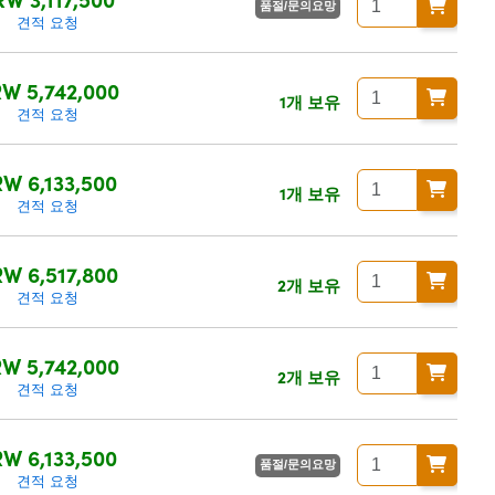
품절/문의요망
견적 요청
W 5,742,000
1개 보유
견적 요청
W 6,133,500
1개 보유
견적 요청
W 6,517,800
2개 보유
견적 요청
W 5,742,000
2개 보유
견적 요청
W 6,133,500
품절/문의요망
견적 요청