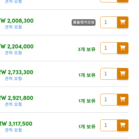
견적 요청
W 2,008,300
품절/문의요망
견적 요청
W 2,204,000
3개 보유
견적 요청
W 2,733,300
1개 보유
견적 요청
W 2,921,800
1개 보유
견적 요청
RW 3,117,500
1개 보유
견적 요청