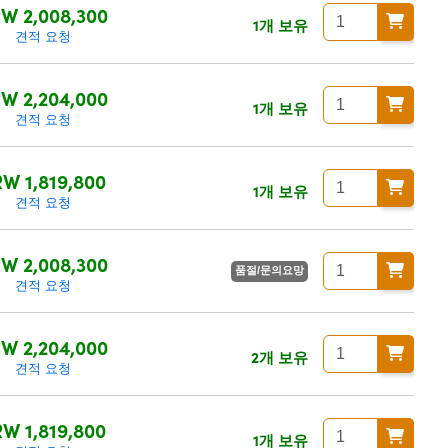
W 2,008,300
1개 보유
견적 요청
W 2,204,000
1개 보유
견적 요청
W 1,819,800
1개 보유
견적 요청
W 2,008,300
품절/문의요망
견적 요청
W 2,204,000
2개 보유
견적 요청
W 1,819,800
1개 보유