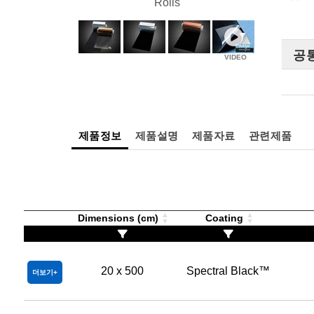
Rolls
공
제품정보
제품설명
제품자료
관련제품
Dimensions (cm)
Coating
20 x 500
Spectral Black™
더보기