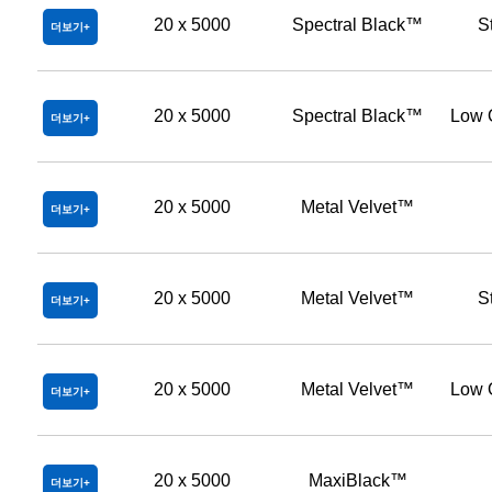
20 x 5000
Spectral Black™
S
더보기
20 x 5000
Spectral Black™
Low 
더보기
20 x 5000
Metal Velvet™
더보기
20 x 5000
Metal Velvet™
S
더보기
20 x 5000
Metal Velvet™
Low 
더보기
20 x 5000
MaxiBlack™
더보기