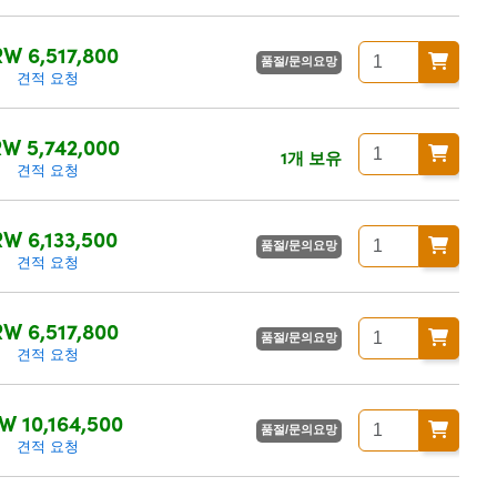
W 6,517,800
품절/문의요망
견적 요청
W 5,742,000
1개 보유
견적 요청
W 6,133,500
품절/문의요망
견적 요청
W 6,517,800
품절/문의요망
견적 요청
W 10,164,500
품절/문의요망
견적 요청