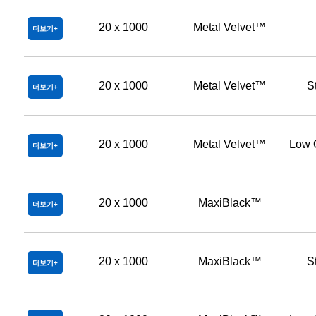
20 x 1000
Metal Velvet™
더보기
20 x 1000
Metal Velvet™
S
더보기
20 x 1000
Metal Velvet™
Low 
더보기
20 x 1000
MaxiBlack™
더보기
20 x 1000
MaxiBlack™
S
더보기