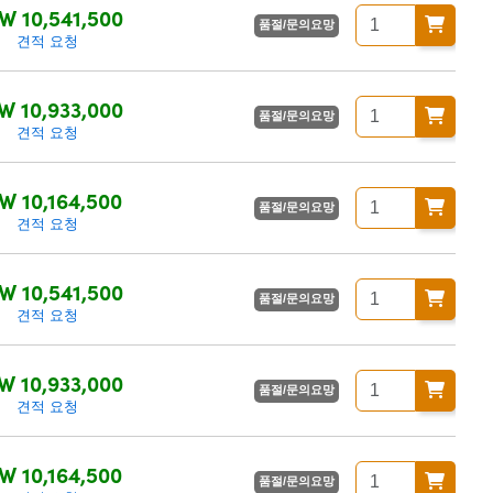
W 10,541,500
품절/문의요망
견적 요청
W 10,933,000
품절/문의요망
견적 요청
W 10,164,500
품절/문의요망
견적 요청
W 10,541,500
품절/문의요망
견적 요청
W 10,933,000
품절/문의요망
견적 요청
W 10,164,500
품절/문의요망