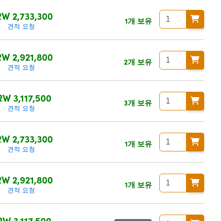
W 2,733,300
1개 보유
견적 요청
W 2,921,800
2개 보유
견적 요청
RW 3,117,500
3개 보유
견적 요청
W 2,733,300
1개 보유
견적 요청
W 2,921,800
1개 보유
견적 요청
RW 3,117,500