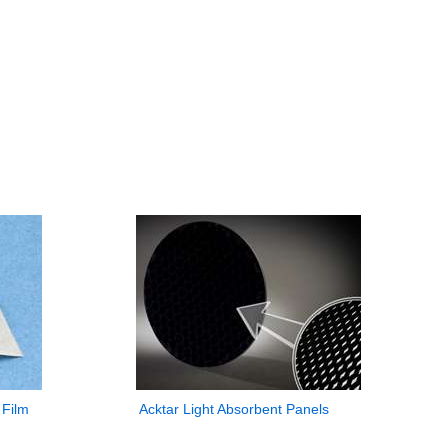
 Film
Acktar Light Absorbent Panels