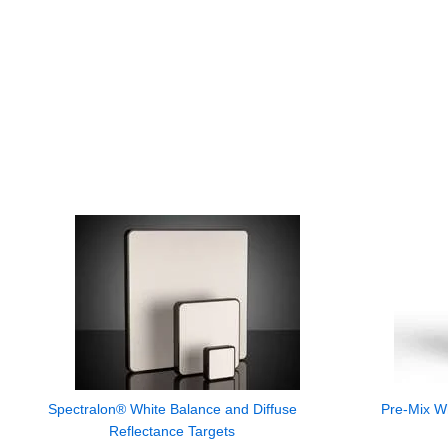
Spectralon® White Balance and Diffuse
Pre-Mix Wh
Reflectance Targets