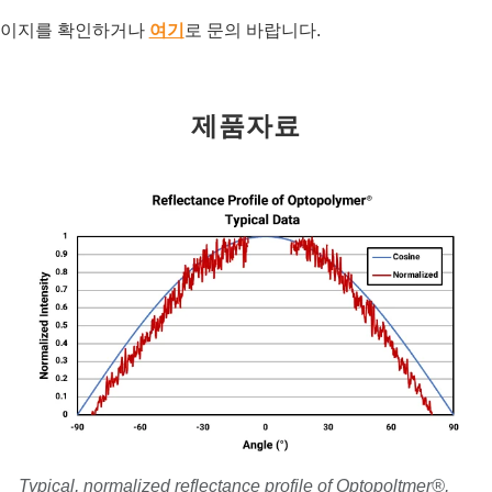
이지를 확인하거나
여기
로 문의 바랍니다.
제품자료
Typical, normalized reflectance profile of Optopoltmer®,