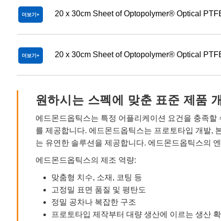
20 x 30cm Sheet of Optopolymer® Optical PTF
더보기
20 x 30cm Sheet of Optopolymer® Optical PTF
더보기
원하시는 스펙에 맞춘 표준 제품 
에드몬드옵틱스는 특정 어플리케이션 요건을 충족할 수
를 제공합니다. 에드몬드옵틱스는 프로토타입 개발, 
는 유연한 솔루션을 제공합니다. 에드몬드옵틱스의 엔
에드몬드옵틱스의 제조 역량:
맞춤형 치수, 소재, 코팅 등
고정밀 표면 품질 및 평탄도
정밀 공차나 복잡한 구조
프로토타입 제작부터 대량 생산에 이르는 생산 