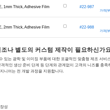
E, 1mm Thick, Adhesive Film
#22-987
가격(부가
E, 2mm Thick, Adhesive Film
#22-988
가격(부가
개조나 별도의 커스텀 제작이 필요하신가요
 있는 광학 및 이미징 부품에 대한 포괄적인 맞춤형 제조 서비
본격적인 생산 준비 단계 등 단계와 관계없이 고객의 니즈를 충족
지니어는 전 개발 과정을 지원합니다.
확장성