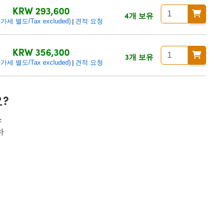
KRW 293,600
4개 보유
세 별도/Tax excluded)
견적 요청
|
KRW 356,300
3개 보유
세 별도/Tax excluded)
견적 요청
|
?
스
하