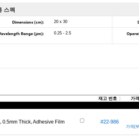
통 스펙
Dimensions (cm):
20 x 30
avelength Range (μm):
Opera
0.25 - 2.5
재고 번호
가격(
, 0.5mm Thick, Adhesive Film
#22-986
가격(부가