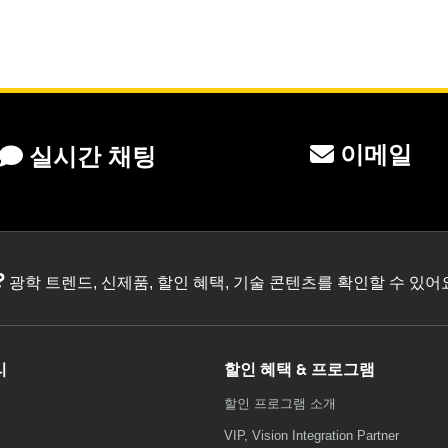
이메일
실시간 채팅
?
광학 트렌드, 신제품, 할인 혜택, 기술 콘텐츠를 확인할 수 있
리
할인 혜택 & 프로그램
할인 프로그램 소개
VIP, Vision Integration Partner