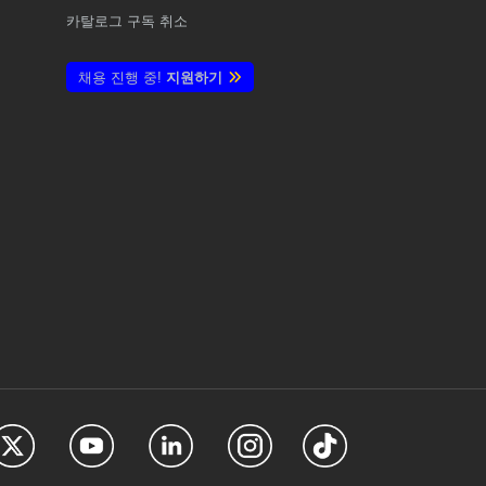
카탈로그 구독 취소
채용 진행 중!
지원하기