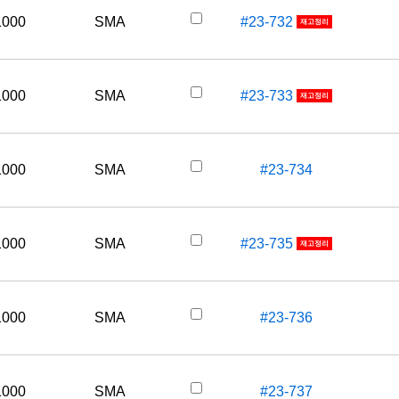
1000
SMA
#23-732
재고정리
1000
SMA
#23-733
재고정리
1000
SMA
#23-734
1000
SMA
#23-735
재고정리
1000
SMA
#23-736
1000
SMA
#23-737