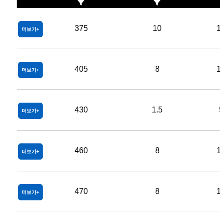
375
10
더보기
405
8
더보기
430
1.5
더보기
460
8
더보기
470
8
더보기