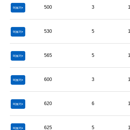
500
3
더보기
530
5
더보기
565
5
더보기
600
3
더보기
620
6
더보기
625
5
더보기