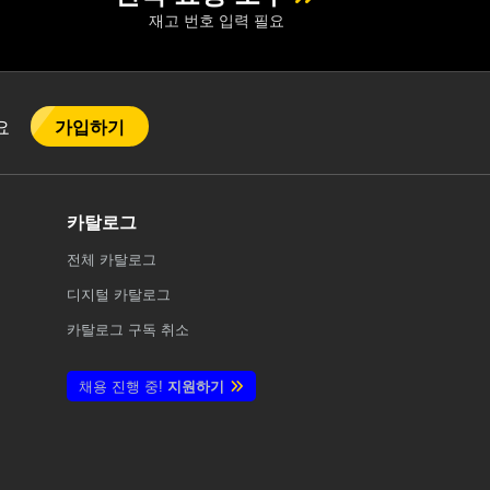
재고 번호 입력 필요
가입하기
어요
카탈로그
전체
카탈로그
디지털 카탈로그
카탈로그 구독 취소
채용 진행 중!
지원하기