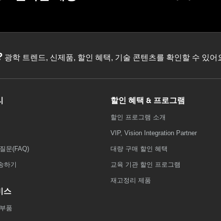
?
광학 트렌드, 신제품, 할인 혜택, 기술 콘텐츠를 확인할 수 있
리
할인 혜택 & 프로그램
할인 프로그램 소개
VIP, Vision Integration Partner
질문(FAQ)
대량 구매 할인 혜택
송하기
교육 기관 할인 프로그램
재고정리 제품
비스
 부품