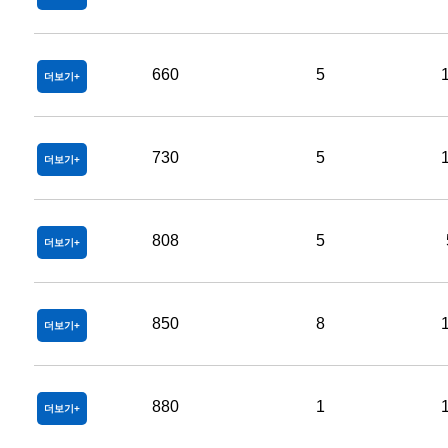
660
5
더보기
730
5
더보기
808
5
더보기
850
8
더보기
880
1
더보기