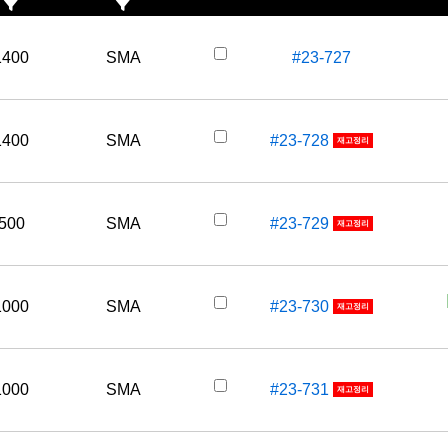
1400
SMA
#23-727
1400
SMA
#23-728
재고정리
500
SMA
#23-729
재고정리
1000
SMA
#23-730
재고정리
1000
SMA
#23-731
재고정리