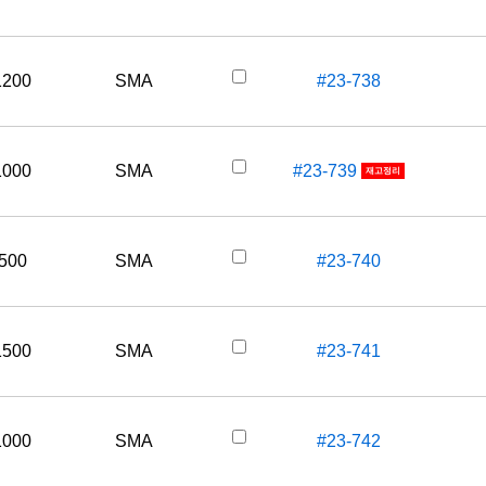
1200
SMA
#23-738
1000
SMA
#23-739
재고정리
500
SMA
#23-740
1500
SMA
#23-741
1000
SMA
#23-742