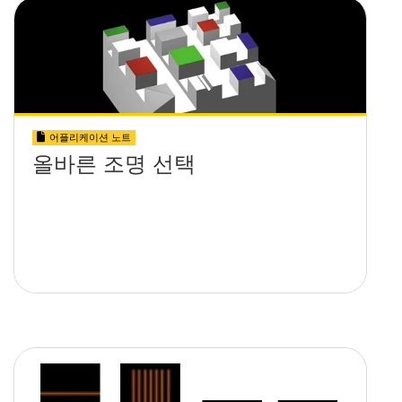
어플리케이션 노트
올바른 조명 선택