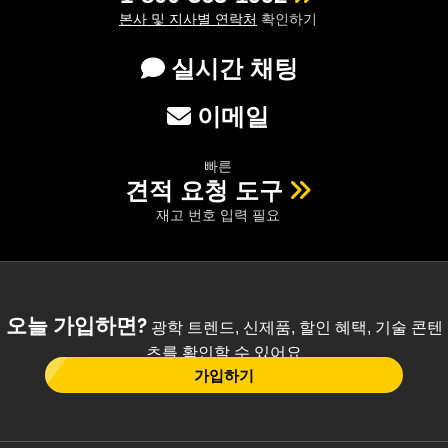
본사 및 지사별 연락처
확인하기
실시간 채팅
이메일
빠른
견적 요청 도구
재고 번호 입력 필요
오늘 가입하면?
광학 트렌드, 신제품, 할인 혜택, 기술 콘텐
츠를 확인할 수 있어요
가입하기