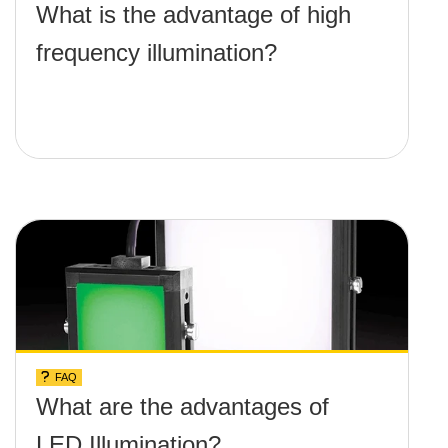
What is the advantage of high
frequency illumination?
FAQ
What are the advantages of
LED Illumination?