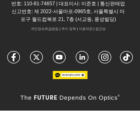
번호: 110-81-74657 | 대표이사: 이준호 | 통신판매업
신고번호: 제 2022-서울마포-0965호, 서울특별시 마
포구 월드컵북로 21, 7층 (서교동, 풍성빌딩)
개인정보취급방침
|
쿠키 정책
|
이용약관
|
접근성
FUTURE
The
Depends On Optics
®