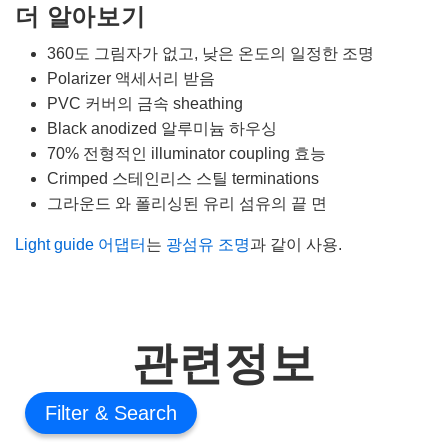
더 알아보기
360도 그림자가 없고, 낮은 온도의 일정한 조명
Polarizer 액세서리 받음
PVC 커버의 금속 sheathing
Black anodized 알루미늄 하우싱
70% 전형적인 illuminator coupling 효능
Crimped 스테인리스 스틸 terminations
그라운드 와 폴리싱된 유리 섬유의 끝 면
Light guide 어댑터
는
광섬유 조명
과 같이 사용.
관련정보
Filter