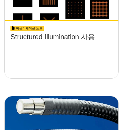
어플리케이션 노트
Structured Illumination 사용