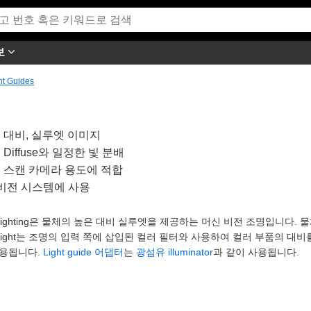
보
ht Guides
 대비, 실루엣 이미지
 Diffuse와 일정한 빛 분배
 스캔 카메라 용도에 적합
 비전 시스템에 사용
klighting은 물체의 높은 대비 실루엣을 제공하는 머신 비전 조명입니다. 물
klight는 조명의 입력 쪽에 삽입된 컬러 필터와 사용하여 컬러 부품의 대비를 높
사용됩니다.
Light guide 어댑터
는
광섬유 illuminator
과 같이 사용됩니다.