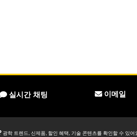
이메일
실시간 채팅
?
광학 트렌드, 신제품, 할인 혜택, 기술 콘텐츠를 확인할 수 있