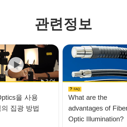
관련정보
FAQ
 Optics을 사용
What are the
적의 집광 방법
advantages of Fibe
Optic Illumination?