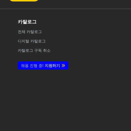
카탈로그
전체
카탈로그
디지털 카탈로그
카탈로그 구독 취소
채용 진행 중!
지원하기