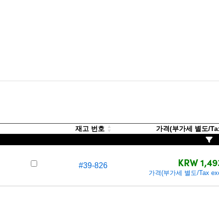
재고 번호
가격(부가세 별도/Tax 
KRW 1,49
#39-826
가격(부가세 별도/Tax excl