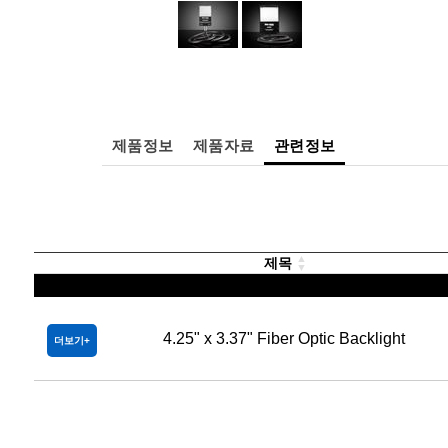
제품정보
제품자료
관련정보
제목
4.25" x 3.37" Fiber Optic Backlight
더보기