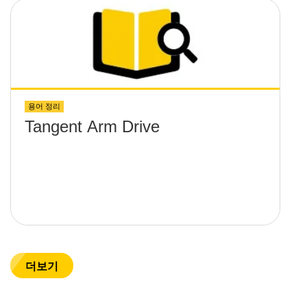
용어 정리
Tangent Arm Drive
더보기