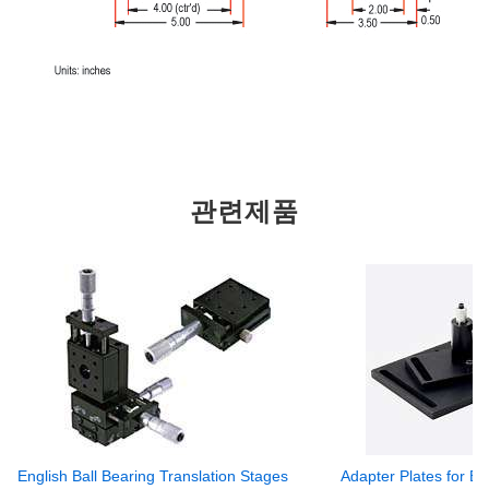
관련제품
English Ball Bearing Translation Stages
Adapter Plates for Ba