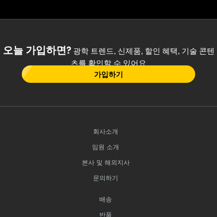
오늘 가입하면?
광학 트렌드, 신제품, 할인 혜택, 기술 콘텐
츠를 확인할 수 있어요
가입하기
회사소개
임원 소개
본사 및 해외지사
문의하기
배송
반품