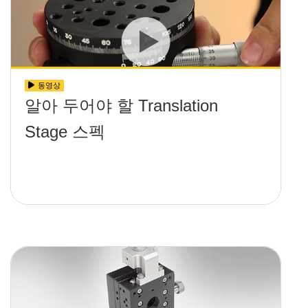
동영상
알아 두어야 할 Translation
Stage 스펙