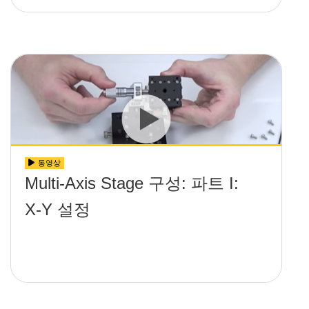
동영상
Multi-Axis Stage 구성: 파트 I:
X-Y 설정