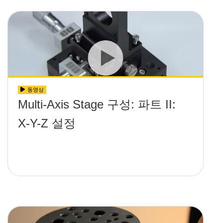
동영상
Multi-Axis Stage 구성: 파트 II:
X-Y-Z 설정