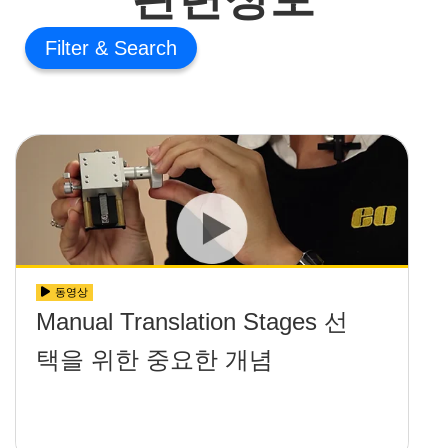
Filter
동영상
Manual Translation Stages 선
택을 위한 중요한 개념