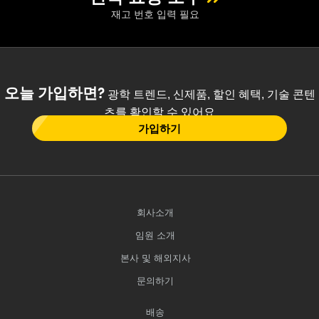
재고 번호 입력 필요
오늘 가입하면?
광학 트렌드, 신제품, 할인 혜택, 기술 콘텐
츠를 확인할 수 있어요
가입하기
회사소개
임원 소개
본사 및 해외지사
문의하기
배송