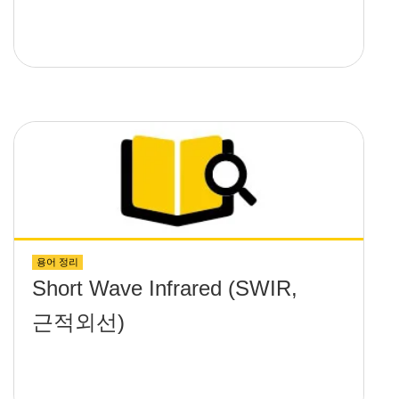
용어 정리
Short Wave Infrared (SWIR,
근적외선)