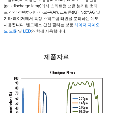
(gas discharge lamp)에서 스펙트럼 선을 분리된 형태
로 각각 선택하거나 아르곤(Ar), 크립톤(Kr), Nd:YAG 및
기타 레이저에서 특정 스펙트럼 라인을 분리하는 데도
사용됩니다. 밴드패스 간섭 필터는 보통
레이저 다이오
드 모듈
및
LED
와 함께 사용합니다.
제품자료