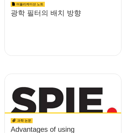
어플리케이션 노트
광학 필터의 배치 방향
과학 논문
Advantages of using