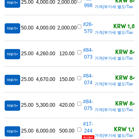
25.00
4,000.00
2,000.00
더보기
998
가격(부가세 별도/Tax exc
KRW 1,80
#26-
50.00
4,000.00
2,000.00
더보기
570
가격(부가세 별도/Tax exc
KRW 848
#84-
25.00
4,260.00
120.00
더보기
073
가격(부가세 별도/Tax exc
KRW 848
#84-
25.00
4,670.00
150.00
더보기
074
가격(부가세 별도/Tax exc
KRW 848
#84-
25.00
5,300.00
420.00
더보기
075
가격(부가세 별도/Tax exc
#17-
KRW 1,17
25.00
6,000.00
500.00
244
더보기
가격(부가세 별도/Tax exc
재고정리