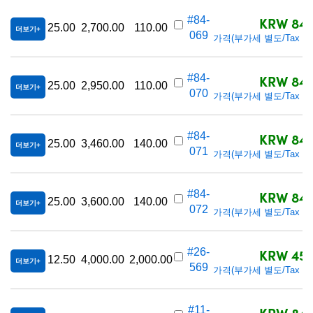
KRW 848
#84-
25.00
2,700.00
110.00
더보기
069
가격(부가세 별도/Tax exc
KRW 848
#84-
25.00
2,950.00
110.00
더보기
070
가격(부가세 별도/Tax exc
KRW 848
#84-
25.00
3,460.00
140.00
더보기
071
가격(부가세 별도/Tax exc
KRW 848
#84-
25.00
3,600.00
140.00
더보기
072
가격(부가세 별도/Tax exc
KRW 452
#26-
12.50
4,000.00
2,000.00
더보기
569
가격(부가세 별도/Tax exc
KRW 848
#11-