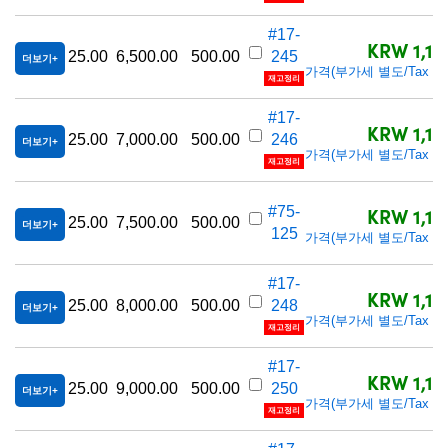
#17-
KRW 1,17
25.00
6,500.00
500.00
245
더보기
가격(부가세 별도/Tax exc
재고정리
#17-
KRW 1,17
25.00
7,000.00
500.00
246
더보기
가격(부가세 별도/Tax exc
재고정리
KRW 1,17
#75-
25.00
7,500.00
500.00
더보기
125
가격(부가세 별도/Tax exc
#17-
KRW 1,17
25.00
8,000.00
500.00
248
더보기
가격(부가세 별도/Tax exc
재고정리
#17-
KRW 1,17
25.00
9,000.00
500.00
250
더보기
가격(부가세 별도/Tax exc
재고정리