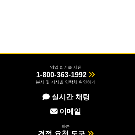
영업 & 기술 지원
1-800-363-1992
본사 및 지사별 연락처
확인하기
실시간 채팅
이메일
빠른
견적 요청 도구