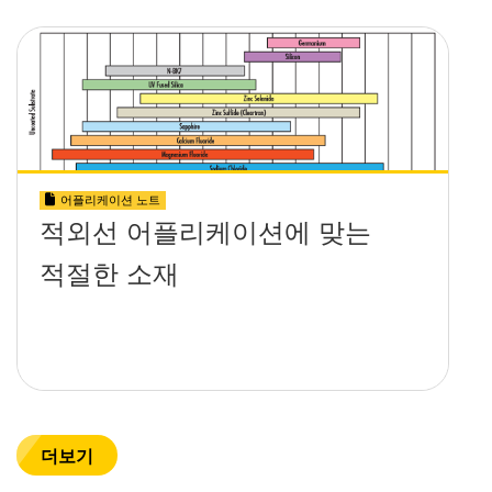
어플리케이션 노트
적외선 어플리케이션에 맞는
적절한 소재
더보기