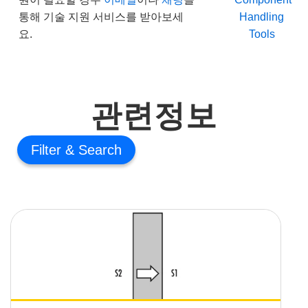
통해 기술 지원 서비스를 받아보세
Handling
요.
Tools
관련정보
Filter