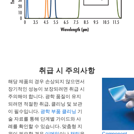
취급 시 주의사항
해당 제품의 경우 손상되지 않으면서
장기적인 성능이 보장되려면 취급 시
주의해야 합니다. 광학 품질이 유지
되려면 적절한 취급, 클리닝 및 보관
이 필수입니다.
광학 부품 클리닝
기
술 자료를 통해 단계별 가이드와 사
례를 확인할 수 있습니다. 맞춤형 지
원이 필요할 경우
이메일
이나
채팅
을
Component