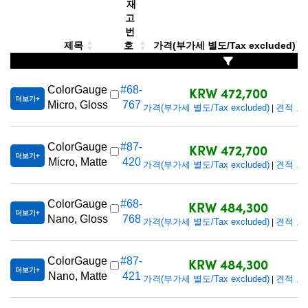
재
고
번
제목
호
가격(부가세 별도/Tax excluded)
KRW 472,700
ColorGauge
#68-
더보기
Micro, Gloss
767
가격(부가세 별도/Tax excluded)
견적 요
|
KRW 472,700
ColorGauge
#87-
더보기
Micro, Matte
420
가격(부가세 별도/Tax excluded)
견적 요
|
KRW 484,300
ColorGauge
#68-
더보기
Nano, Gloss
768
가격(부가세 별도/Tax excluded)
견적 요
|
KRW 484,300
ColorGauge
#87-
더보기
Nano, Matte
421
가격(부가세 별도/Tax excluded)
견적 요
|