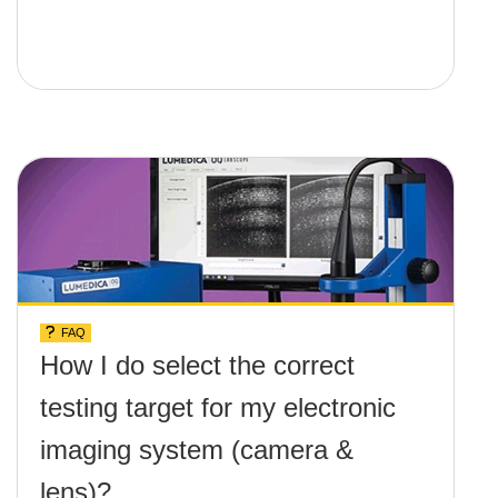
FAQ
How I do select the correct
testing target for my electronic
imaging system (camera &
lens)?