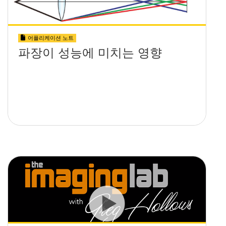
어플리케이션 노트
파장이 성능에 미치는 영향