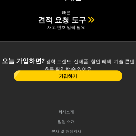
빠른
견적 요청 도구
재고 번호 입력 필요
오늘 가입하면?
광학 트렌드, 신제품, 할인 혜택, 기술 콘텐
츠를 확인할 수 있어요
가입하기
회사소개
임원 소개
본사 및 해외지사