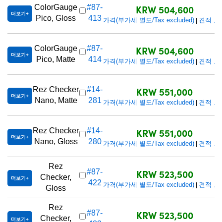
KRW 504,600
ColorGauge
#87-
더보기
Pico, Gloss
413
가격(부가세 별도/Tax excluded)
견적 요
|
KRW 504,600
ColorGauge
#87-
더보기
Pico, Matte
414
가격(부가세 별도/Tax excluded)
견적 요
|
KRW 551,000
Rez Checker
#14-
더보기
Nano, Matte
281
가격(부가세 별도/Tax excluded)
견적 요
|
KRW 551,000
Rez Checker
#14-
더보기
Nano, Gloss
280
가격(부가세 별도/Tax excluded)
견적 요
|
Rez
KRW 523,500
#87-
Checker,
더보기
422
가격(부가세 별도/Tax excluded)
견적 요
|
Gloss
Rez
KRW 523,500
#87-
Checker,
더보기