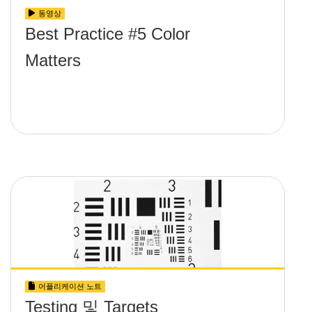
동영상
Best Practice #5 Color
Matters
어플리케이션 노트
Testing 및 Targets