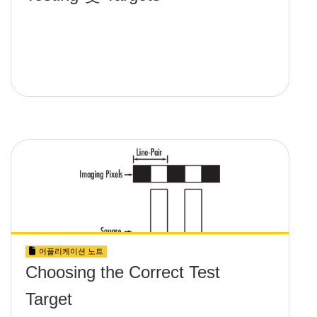
어플리케이션 노트
Choosing the Correct Test
Target