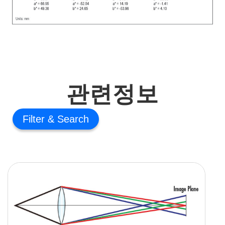
관련정보
Filter