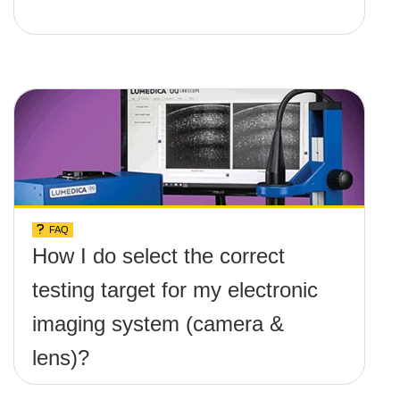
FAQ
How I do select the correct
testing target for my electronic
imaging system (camera &
lens)?