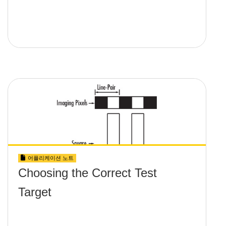
어플리케이션 노트
Choosing the Correct Test
Target