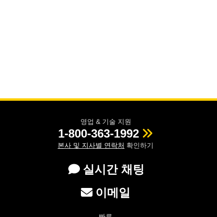
영업 & 기술 지원
1-800-363-1992
본사 및 지사별 연락처
확인하기
실시간 채팅
이메일
빠른