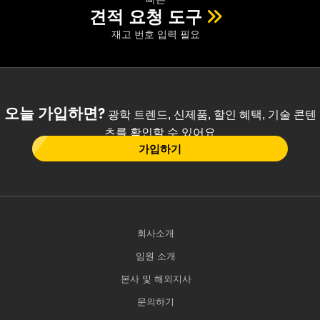
견적 요청 도구
재고 번호 입력 필요
오늘 가입하면?
광학 트렌드, 신제품, 할인 혜택, 기술 콘텐
츠를 확인할 수 있어요
가입하기
회사소개
임원 소개
본사 및 해외지사
문의하기