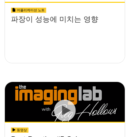
어플리케이션 노트
파장이 성능에 미치는 영향
동영상