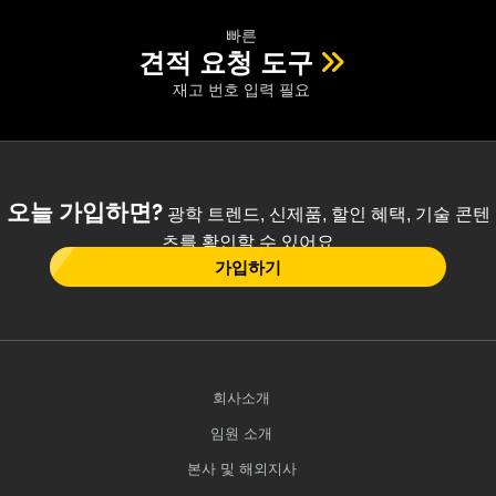
빠른
견적 요청 도구
재고 번호 입력 필요
오늘 가입하면?
광학 트렌드, 신제품, 할인 혜택, 기술 콘텐
츠를 확인할 수 있어요
가입하기
회사소개
임원 소개
본사 및 해외지사