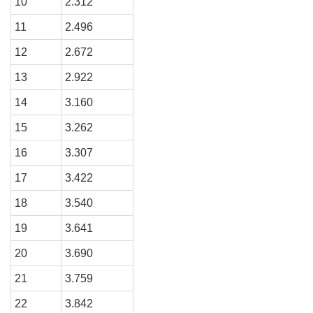
10
2.312
11
2.496
12
2.672
13
2.922
14
3.160
15
3.262
16
3.307
17
3.422
18
3.540
19
3.641
20
3.690
21
3.759
22
3.842