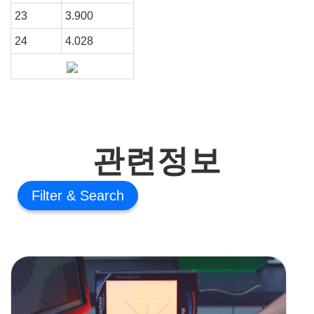
23
3.900
24
4.028
관련정보
Filter