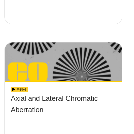
동영상
Axial and Lateral Chromatic
Aberration