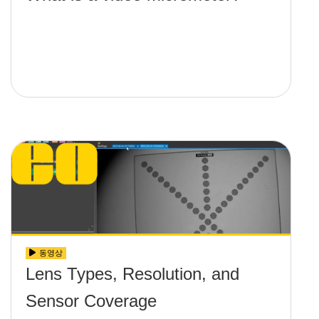
동영상
Lens Types, Resolution, and
Sensor Coverage