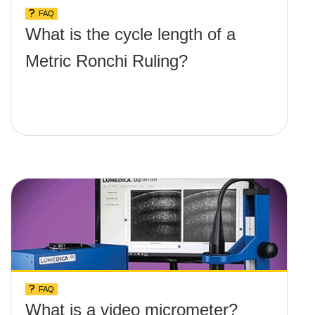
FAQ
What is the cycle length of a
Metric Ronchi Ruling?
FAQ
What is a video micrometer?