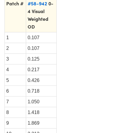
Patch #
#58-942
0-
4 Visual
Weighted
OD
1
0.107
2
0.107
3
0.125
4
0.217
5
0.426
6
0.718
7
1.050
8
1.418
9
1.869