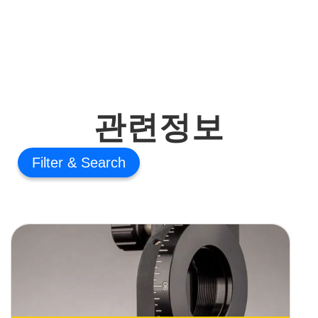
관련정보
Filter