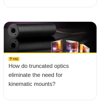
FAQ
How do truncated optics
eliminate the need for
kinematic mounts?