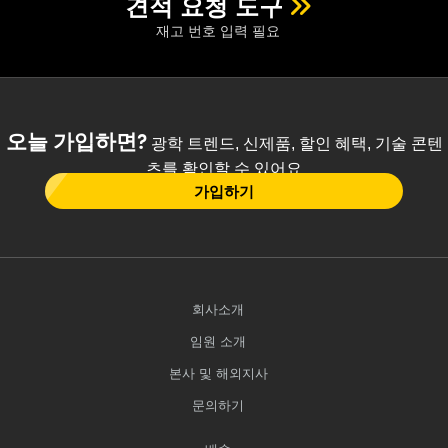
견적 요청 도구
재고 번호 입력 필요
오늘 가입하면?
광학 트렌드, 신제품, 할인 혜택, 기술 콘텐
츠를 확인할 수 있어요
가입하기
회사소개
임원 소개
본사 및 해외지사
문의하기