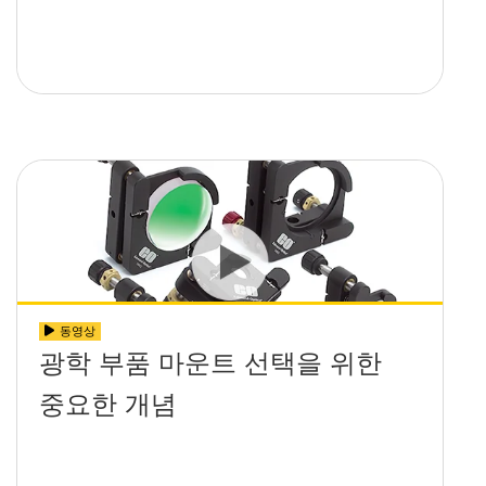
동영상
광학 부품 마운트 선택을 위한
중요한 개념