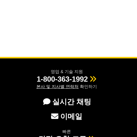
영업 & 기술 지원
1-800-363-1992
본사 및 지사별 연락처
확인하기
실시간 채팅
이메일
빠른