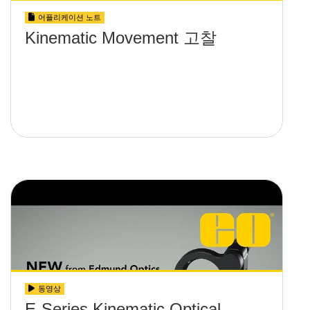
어플리케이션 노트
Kinematic Movement 고찰
동영상
E-Series Kinematic Optical