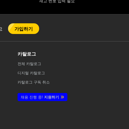
재고 번호 입력 필요
가입하기
어요
카탈로그
전체
카탈로그
디지털 카탈로그
카탈로그 구독 취소
채용 진행 중!
지원하기