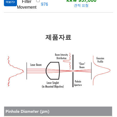
Filter
더보기
976
견적 요청
Movement
제품자료
Pinhole Diameter (μm)