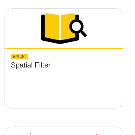
용어 정리
Spatial Filter