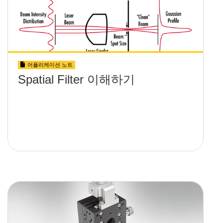
어플리케이션 노트
Spatial Filter 이해하기