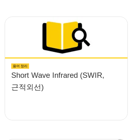
용어 정리
Short Wave Infrared (SWIR,
근적외선)