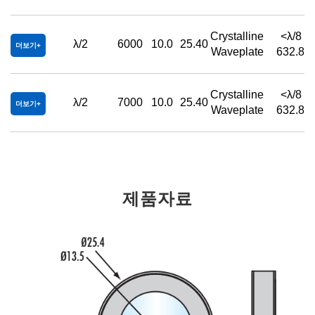
Crystalline
<λ/8 
λ/2
6000
10.0
25.40
더보기
Waveplate
632.8n
Crystalline
<λ/8 
λ/2
7000
10.0
25.40
더보기
Waveplate
632.8n
제품자료