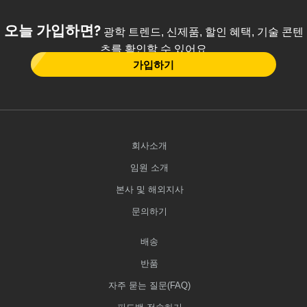
오늘 가입하면?
광학 트렌드, 신제품, 할인 혜택, 기술 콘텐
츠를 확인할 수 있어요
가입하기
회사소개
임원 소개
본사 및 해외지사
문의하기
배송
반품
자주 묻는 질문(FAQ)