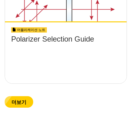
어플리케이션 노트
Polarizer Selection Guide
더보기