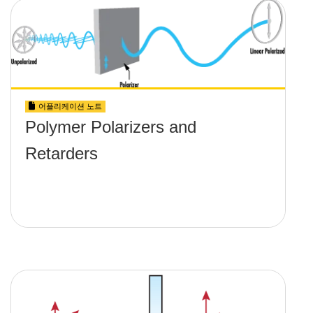
어플리케이션 노트
Polymer Polarizers and
Retarders