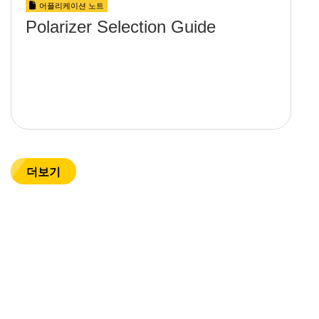
어플리케이션 노트
Polarizer Selection Guide
더보기