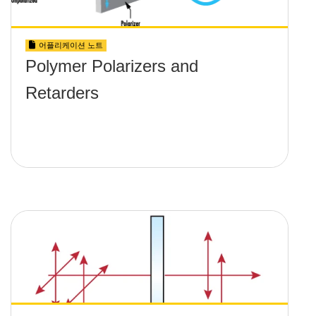
어플리케이션 노트
Polymer Polarizers and
Retarders