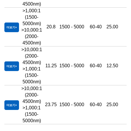
4500nm)
>1,000:1
(1500-
5000nm)
20.8
1500 - 5000
60-40
25.00
5
더보기
>10,000:1
(2000-
4500nm)
>10,000:1
(2000-
4500nm)
11.25
1500 - 5000
60-40
12.50
2
더보기
>1,000:1
(1500-
5000nm)
>10,000:1
(2000-
4500nm)
23.75
1500 - 5000
60-40
25.00
2
더보기
>1,000:1
(1500-
5000nm)