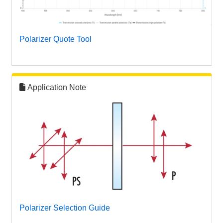
Polarizer Quote Tool
Application Note
Polarizer Selection Guide