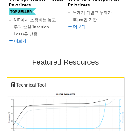
Polarizers
Polarizers
TOP SELLER
무게가 가볍고 두께가
90μm인 기판
NIR에서 소광비는 높고
더보기
투과 손실(Insertion
Loss)은 낮음
더보기
Featured Resources
Technical Tool