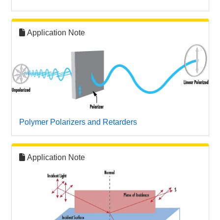
Application Note
Polymer Polarizers and Retarders
Application Note