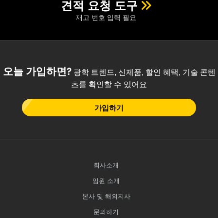
견적 요청 도구
재고 번호 입력 필요
오늘 가입하면?
광학 트렌드, 신제품, 할인 혜택, 기술 콘텐
츠를 확인할 수 있어요
가입하기
회사소개
임원 소개
본사 및 해외지사
문의하기