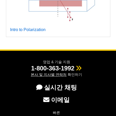
Intro to Polarization
영업 & 기술 지원
1-800-363-1992
본사 및 지사별 연락처
확인하기
실시간 채팅
이메일
빠른