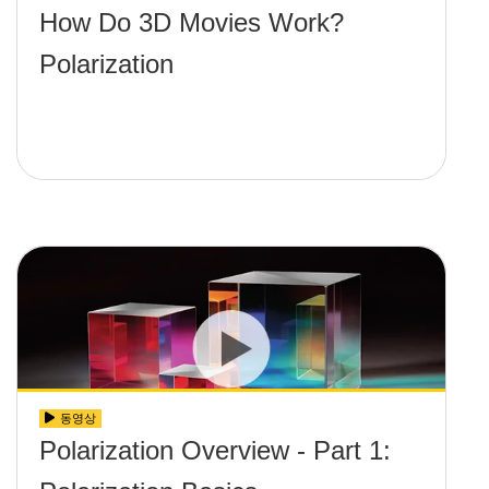
How Do 3D Movies Work?
Polarization
동영상
Polarization Overview - Part 1: