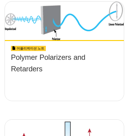
어플리케이션 노트
Polymer Polarizers and
Retarders