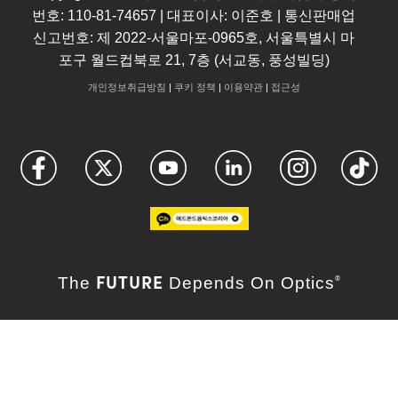
번호: 110-81-74657 | 대표이사: 이준호 | 통신판매업
신고번호: 제 2022-서울마포-0965호, 서울특별시 마
포구 월드컵북로 21, 7층 (서교동, 풍성빌딩)
개인정보취급방침
|
쿠키 정책
|
이용약관
|
접근성
FUTURE
The
Depends On Optics
®