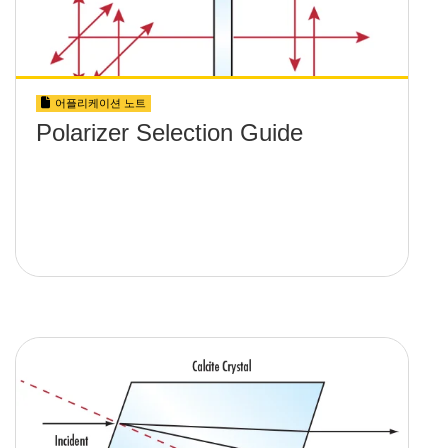
어플리케이션 노트
Polarizer Selection Guide