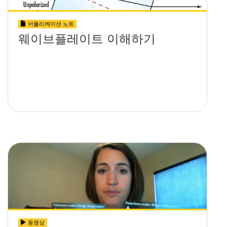
어플리케이션 노트
웨이브플레이트 이해하기
동영상