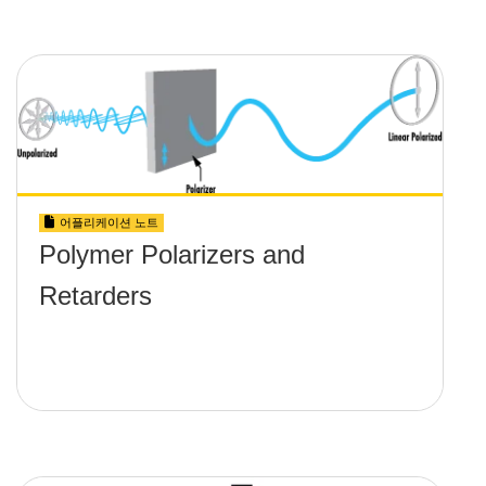
어플리케이션 노트
Polymer Polarizers and
Retarders