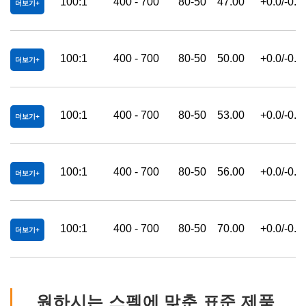
100:1
400 - 700
80-50
47.00
+0.0/-0.2
더보기
100:1
400 - 700
80-50
50.00
+0.0/-0.2
더보기
100:1
400 - 700
80-50
53.00
+0.0/-0.2
더보기
100:1
400 - 700
80-50
56.00
+0.0/-0.2
더보기
100:1
400 - 700
80-50
70.00
+0.0/-0.2
더보기
원하시는 스펙에 맞춘 표준 제품