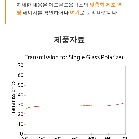
자세한 내용은 에드몬드옵틱스의
맞춤형 제조 역
량
페이지를 확인하거나
여기
로 문의 바랍니다.
제품자료