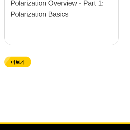
Polarization Overview - Part 1:
Polarization Basics
더보기