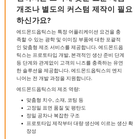
개조나 별도의 커스텀 제작이 필요
하신가요?
에드몬드옵틱스는 특정 어플리케이션 요건을 충
족할 수 있는 광학 및 이미징 부품에 대한 포괄적
인 맞춤형 제조 서비스를 제공합니다. 에드몬드옵
틱스는 프로토타입 개발, 본격적인 생산 준비 단계
등 단계와 관계없이 고객의 니즈를 충족하는 유연
한 솔루션을 제공합니다. 에드몬드옵틱스의 엔지
니어는 전 개발 과정을 지원합니다.
에드몬드옵틱스의 제조 역량:
맞춤형 치수, 소재, 코팅 등
고정밀 표면 품질 및 평탄도
정밀 공차나 복잡한 구조
프로토타입 제작부터 대량 생산에 이르는 생산 확
장성