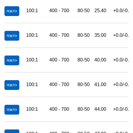
100:1
400 - 700
80-50
25.40
+0.0/-0.2
더보기
100:1
400 - 700
80-50
35.00
+0.0/-0.2
더보기
100:1
400 - 700
80-50
40.00
+0.0/-0.2
더보기
100:1
400 - 700
80-50
41.00
+0.0/-0.2
더보기
100:1
400 - 700
80-50
44.00
+0.0/-0.2
더보기