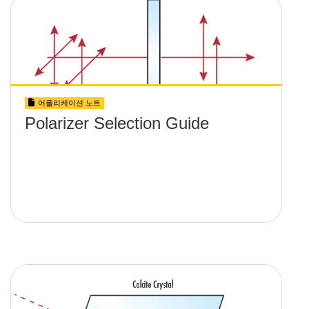
어플리케이션 노트
Polarizer Selection Guide