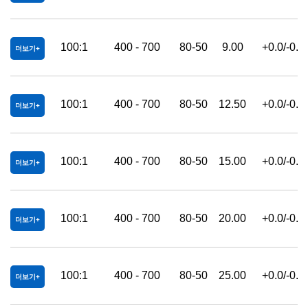
100:1
400 - 700
80-50
9.00
+0.0/-0.2
더보기
100:1
400 - 700
80-50
12.50
+0.0/-0.2
더보기
100:1
400 - 700
80-50
15.00
+0.0/-0.2
더보기
100:1
400 - 700
80-50
20.00
+0.0/-0.2
더보기
100:1
400 - 700
80-50
25.00
+0.0/-0.2
더보기