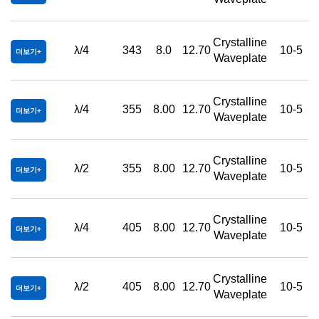
Crystalline
λ/4
343
8.0
12.70
10-5
더보기
Waveplate
Crystalline
λ/4
355
8.00
12.70
10-5
더보기
Waveplate
Crystalline
λ/2
355
8.00
12.70
10-5
더보기
Waveplate
Crystalline
λ/4
405
8.00
12.70
10-5
더보기
Waveplate
Crystalline
λ/2
405
8.00
12.70
10-5
더보기
Waveplate