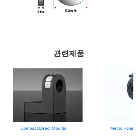
관련제품
Compact Direct Mounts
Metric Polari