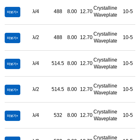
Crystalline
λ/4
488
8.00
12.70
10-5
더보기
Waveplate
Crystalline
λ/2
488
8.00
12.70
10-5
더보기
Waveplate
Crystalline
λ/4
514.5
8.00
12.70
10-5
더보기
Waveplate
Crystalline
λ/2
514.5
8.00
12.70
10-5
더보기
Waveplate
Crystalline
λ/4
532
8.00
12.70
10-5
더보기
Waveplate
Crystalline