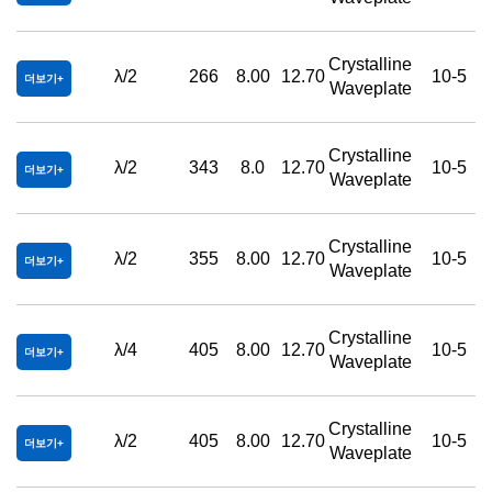
Crystalline
λ/2
266
8.00
12.70
10-5
더보기
Waveplate
Crystalline
λ/2
343
8.0
12.70
10-5
더보기
Waveplate
Crystalline
λ/2
355
8.00
12.70
10-5
더보기
Waveplate
Crystalline
λ/4
405
8.00
12.70
10-5
더보기
Waveplate
Crystalline
λ/2
405
8.00
12.70
10-5
더보기
Waveplate