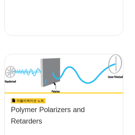
어플리케이션 노트
Polymer Polarizers and
Retarders