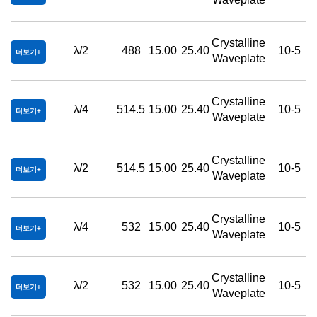
Crystalline
λ/2
488
15.00
25.40
10-5
더보기
Waveplate
Crystalline
λ/4
514.5
15.00
25.40
10-5
더보기
Waveplate
Crystalline
λ/2
514.5
15.00
25.40
10-5
더보기
Waveplate
Crystalline
λ/4
532
15.00
25.40
10-5
더보기
Waveplate
Crystalline
λ/2
532
15.00
25.40
10-5
더보기
Waveplate