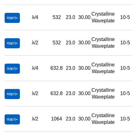
Crystalline
λ/4
532
23.0
30.00
10-5
더보기
Waveplate
Crystalline
λ/2
532
23.0
30.00
10-5
더보기
Waveplate
Crystalline
λ/4
632.8
23.0
30.00
10-5
더보기
Waveplate
Crystalline
λ/2
632.8
23.0
30.00
10-5
더보기
Waveplate
Crystalline
λ/2
1064
23.0
30.00
10-5
더보기
Waveplate