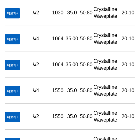
Crystalline
λ/2
1030
35.0
50.80
20-10
더보기
Waveplate
Crystalline
λ/4
1064
35.00
50.80
20-10
더보기
Waveplate
Crystalline
λ/2
1064
35.00
50.80
20-10
더보기
Waveplate
Crystalline
λ/4
1550
35.0
50.80
20-10
더보기
Waveplate
Crystalline
λ/2
1550
35.0
50.80
20-10
더보기
Waveplate
Crystalline