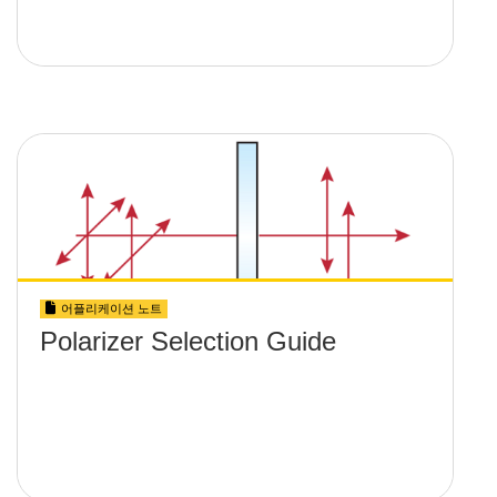
어플리케이션 노트
Polarizer Selection Guide