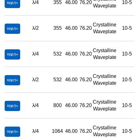
λ/4
355
46.00
76.20
10-5
더보기
Waveplate
Crystalline
λ/2
355
46.00
76.20
10-5
더보기
Waveplate
Crystalline
λ/4
532
46.00
76.20
10-5
더보기
Waveplate
Crystalline
λ/2
532
46.00
76.20
10-5
더보기
Waveplate
Crystalline
λ/4
800
46.00
76.20
10-5
더보기
Waveplate
Crystalline
λ/4
1064
46.00
76.20
10-5
더보기
Waveplate