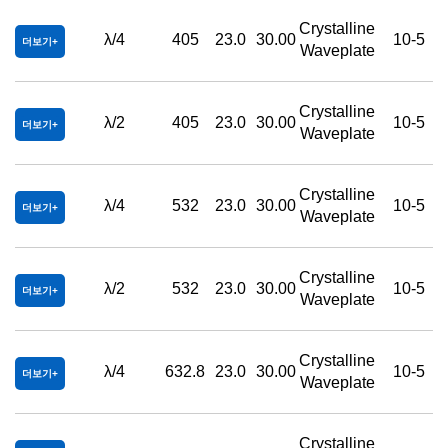
Crystalline
λ/4
405
23.0
30.00
10-5
더보기
Waveplate
Crystalline
λ/2
405
23.0
30.00
10-5
더보기
Waveplate
Crystalline
λ/4
532
23.0
30.00
10-5
더보기
Waveplate
Crystalline
λ/2
532
23.0
30.00
10-5
더보기
Waveplate
Crystalline
λ/4
632.8
23.0
30.00
10-5
더보기
Waveplate
Crystalline