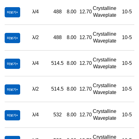
Crystalline
λ/4
488
8.00
12.70
10-5
더보기
Waveplate
Crystalline
λ/2
488
8.00
12.70
10-5
더보기
Waveplate
Crystalline
λ/4
514.5
8.00
12.70
10-5
더보기
Waveplate
Crystalline
λ/2
514.5
8.00
12.70
10-5
더보기
Waveplate
Crystalline
λ/4
532
8.00
12.70
10-5
더보기
Waveplate
Crystalline