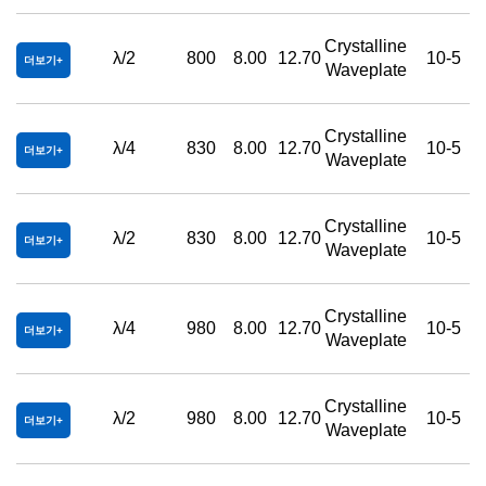
Crystalline
λ/2
800
8.00
12.70
10-5
더보기
Waveplate
Crystalline
λ/4
830
8.00
12.70
10-5
더보기
Waveplate
Crystalline
λ/2
830
8.00
12.70
10-5
더보기
Waveplate
Crystalline
λ/4
980
8.00
12.70
10-5
더보기
Waveplate
Crystalline
λ/2
980
8.00
12.70
10-5
더보기
Waveplate