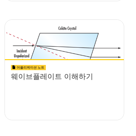
어플리케이션 노트
웨이브플레이트 이해하기