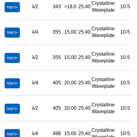
Crystalline
λ/2
343
>18.0
25.40
10-5
더보기
Waveplate
Crystalline
λ/4
355
15.00
25.40
10-5
더보기
Waveplate
Crystalline
λ/2
355
15.00
25.40
10-5
더보기
Waveplate
Crystalline
λ/4
405
20.00
25.40
10-5
더보기
Waveplate
Crystalline
λ/2
405
20.00
25.40
10-5
더보기
Waveplate
Crystalline
λ/4
488
15.00
25.40
10-5
더보기
Waveplate