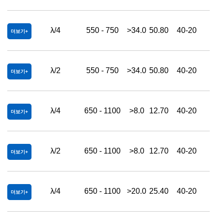
λ/4
550 - 750
>34.0
50.80
40-20
더보기
λ/2
550 - 750
>34.0
50.80
40-20
더보기
λ/4
650 - 1100
>8.0
12.70
40-20
더보기
λ/2
650 - 1100
>8.0
12.70
40-20
더보기
λ/4
650 - 1100
>20.0
25.40
40-20
더보기