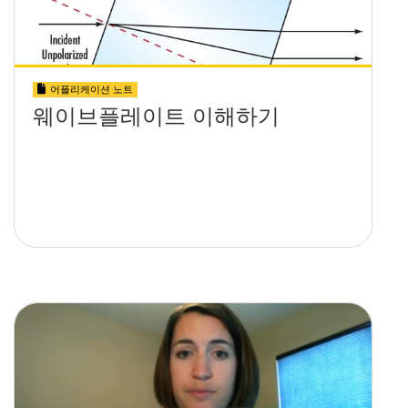
어플리케이션 노트
웨이브플레이트 이해하기