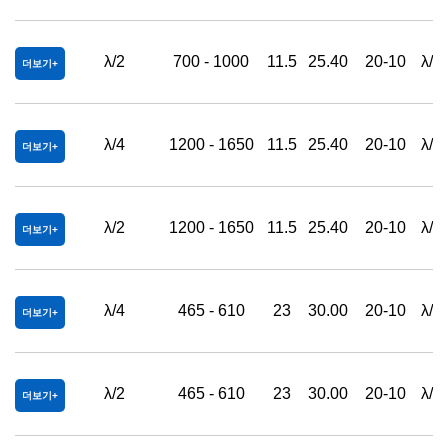
λ/2
700 - 1000
11.5
25.40
20-10
λ/4
더보기
λ/4
1200 - 1650
11.5
25.40
20-10
λ/4
더보기
λ/2
1200 - 1650
11.5
25.40
20-10
λ/4
더보기
λ/4
465 - 610
23
30.00
20-10
λ/4
더보기
λ/2
465 - 610
23
30.00
20-10
λ/4
더보기