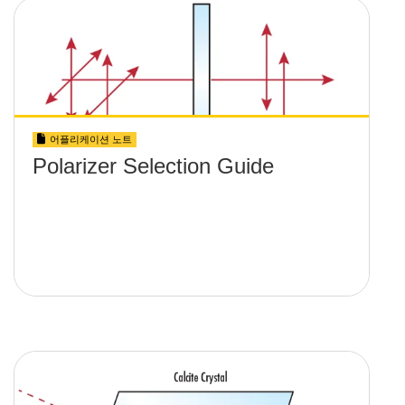
어플리케이션 노트
Polarizer Selection Guide