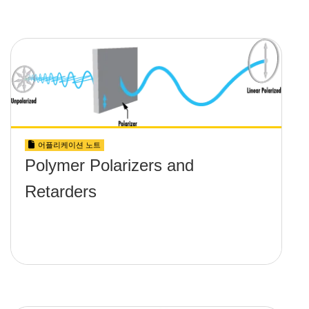
어플리케이션 노트
Polymer Polarizers and
Retarders