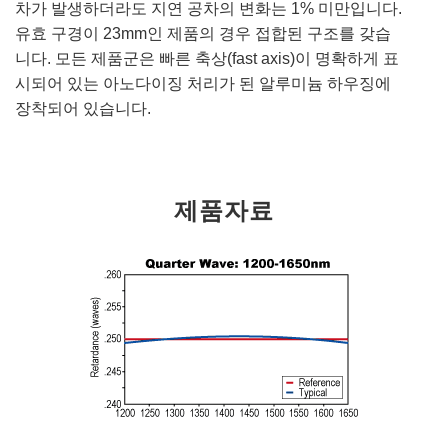
차가 발생하더라도 지연 공차의 변화는 1% 미만입니다.
유효 구경이 23mm인 제품의 경우 접합된 구조를 갖습
니다. 모든 제품군은 빠른 축상(fast axis)이 명확하게 표
시되어 있는 아노다이징 처리가 된 알루미늄 하우징에
장착되어 있습니다.
제품자료