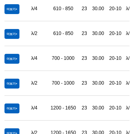
λ/4
610 - 850
23
30.00
20-10
λ/4
더보기
λ/2
610 - 850
23
30.00
20-10
λ/4
더보기
λ/4
700 - 1000
23
30.00
20-10
λ/4
더보기
λ/2
700 - 1000
23
30.00
20-10
λ/4
더보기
λ/4
1200 - 1650
23
30.00
20-10
λ/4
더보기
λ/2
1200 - 1650
23
30.00
20-10
λ/4
더보기