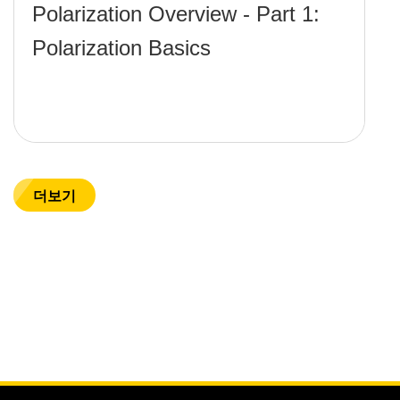
Polarization Overview - Part 1:
Polarization Basics
더보기