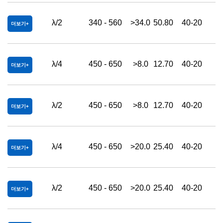
λ/2
340 - 560
>34.0
50.80
40-20
더보기
λ/4
450 - 650
>8.0
12.70
40-20
더보기
λ/2
450 - 650
>8.0
12.70
40-20
더보기
λ/4
450 - 650
>20.0
25.40
40-20
더보기
λ/2
450 - 650
>20.0
25.40
40-20
더보기