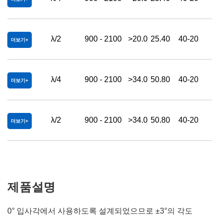
λ/2
900 - 2100
>20.0
25.40
40-20
더보기
λ/4
900 - 2100
>34.0
50.80
40-20
더보기
λ/2
900 - 2100
>34.0
50.80
40-20
더보기
제품설명
0° 입사각에서 사용하도록 설계되었으므로 ±3°의 각도