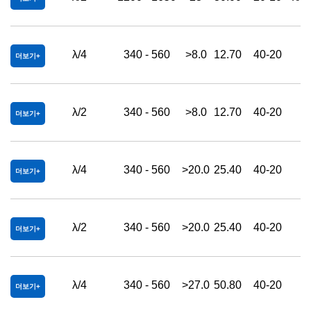
λ/4
340 - 560
>8.0
12.70
40-20
더보기
λ/2
340 - 560
>8.0
12.70
40-20
더보기
λ/4
340 - 560
>20.0
25.40
40-20
더보기
λ/2
340 - 560
>20.0
25.40
40-20
더보기
λ/4
340 - 560
>27.0
50.80
40-20
더보기