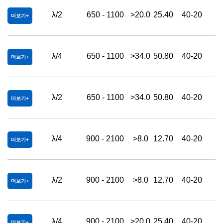
λ/2
650 - 1100
>20.0
25.40
40-20
더보기
λ/4
650 - 1100
>34.0
50.80
40-20
더보기
λ/2
650 - 1100
>34.0
50.80
40-20
더보기
λ/4
900 - 2100
>8.0
12.70
40-20
더보기
λ/2
900 - 2100
>8.0
12.70
40-20
더보기
λ/4
900 - 2100
>20.0
25.40
40-20
더보기