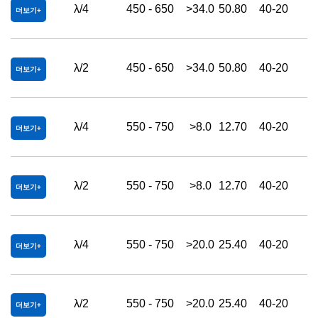
λ/4
450 - 650
>34.0
50.80
40-20
더보기
λ/2
450 - 650
>34.0
50.80
40-20
더보기
λ/4
550 - 750
>8.0
12.70
40-20
더보기
λ/2
550 - 750
>8.0
12.70
40-20
더보기
λ/4
550 - 750
>20.0
25.40
40-20
더보기
λ/2
550 - 750
>20.0
25.40
40-20
더보기