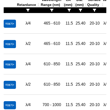
Retardance
Range (nm)
(mm)
(mm)
Quality
λ/4
465 - 610
11.5
25.40
20-10
λ/4
더보기
λ/2
465 - 610
11.5
25.40
20-10
λ/4
더보기
λ/4
610 - 850
11.5
25.40
20-10
λ/4
더보기
λ/2
610 - 850
11.5
25.40
20-10
λ/4
더보기
λ/4
700 - 1000
11.5
25.40
20-10
λ/4
더보기