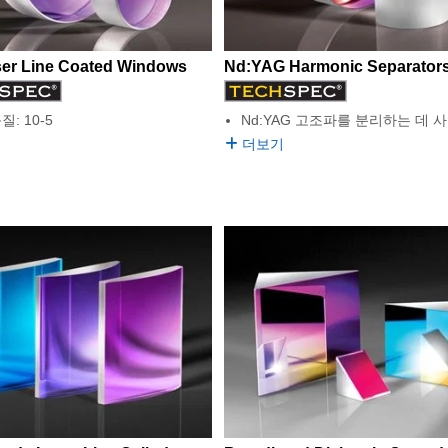
ser Line Coated Windows
Nd:YAG Harmonic Separator
질: 10-5
Nd:YAG 고조파를 분리하는 데 
더보기