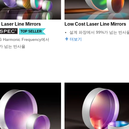
Laser Line Mirrors
Low Cost Laser Line Mirrors
TOP SELLER
설계 파장에서 99%가 넘는 반사
더보기
G Harmonic Frequency에서
%가 넘는 반사율