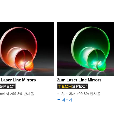
Laser Line Mirrors
2μm Laser Line Mirrors
nm에서 >99.8% 반사율
2µm에서 >99.8% 반사율
더보기