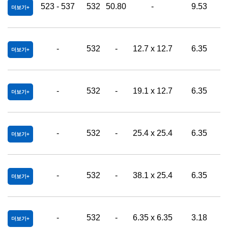
523 - 537
532
50.80
-
9.53
0
더보기
-
532
-
12.7 x 12.7
6.35
0
더보기
-
532
-
19.1 x 12.7
6.35
0
더보기
-
532
-
25.4 x 25.4
6.35
0
더보기
-
532
-
38.1 x 25.4
6.35
0
더보기
-
532
-
6.35 x 6.35
3.18
0
더보기