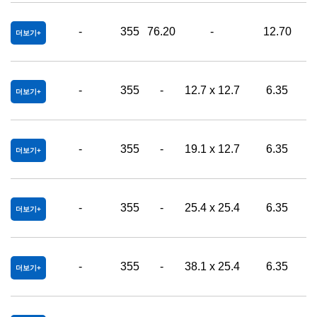
-
355
76.20
-
12.70
0
더보기
-
355
-
12.7 x 12.7
6.35
0
더보기
-
355
-
19.1 x 12.7
6.35
0
더보기
-
355
-
25.4 x 25.4
6.35
0
더보기
-
355
-
38.1 x 25.4
6.35
0
더보기