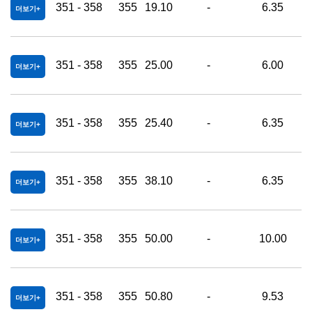
351 - 358
355
19.10
-
6.35
더보기
351 - 358
355
25.00
-
6.00
더보기
351 - 358
355
25.40
-
6.35
더보기
351 - 358
355
38.10
-
6.35
더보기
351 - 358
355
50.00
-
10.00
더보기
351 - 358
355
50.80
-
9.53
더보기