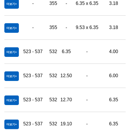
-
355
-
6.35 x 6.35
3.18
0
더보기
-
355
-
9.53 x 6.35
3.18
0
더보기
523 - 537
532
6.35
-
4.00
더보기
523 - 537
532
12.50
-
6.00
더보기
523 - 537
532
12.70
-
6.35
더보기
523 - 537
532
19.10
-
6.35
더보기