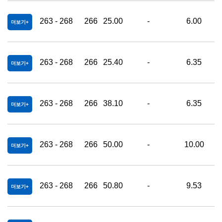
263 - 268
266
25.00
-
6.00
더보기
263 - 268
266
25.40
-
6.35
더보기
263 - 268
266
38.10
-
6.35
더보기
263 - 268
266
50.00
-
10.00
더보기
263 - 268
266
50.80
-
9.53
더보기