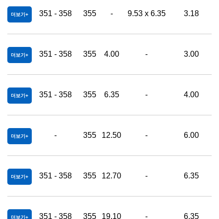
351 - 358
355
-
9.53 x 6.35
3.18
더보기
351 - 358
355
4.00
-
3.00
0
더보기
351 - 358
355
6.35
-
4.00
0
더보기
-
355
12.50
-
6.00
0
더보기
351 - 358
355
12.70
-
6.35
0
더보기
351 - 358
355
19.10
-
6.35
0
더보기