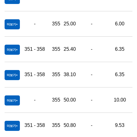
-
355
25.00
-
6.00
0
더보기
351 - 358
355
25.40
-
6.35
0
더보기
351 - 358
355
38.10
-
6.35
0
더보기
-
355
50.00
-
10.00
0
더보기
351 - 358
355
50.80
-
9.53
0
더보기