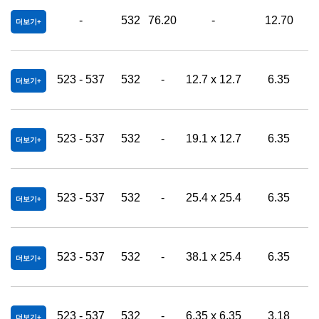
-
532
76.20
-
12.70
0
더보기
523 - 537
532
-
12.7 x 12.7
6.35
더보기
523 - 537
532
-
19.1 x 12.7
6.35
더보기
523 - 537
532
-
25.4 x 25.4
6.35
더보기
523 - 537
532
-
38.1 x 25.4
6.35
더보기
523 - 537
532
-
6.35 x 6.35
3.18
더보기