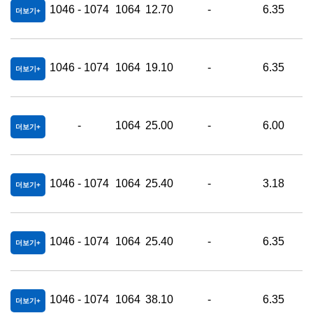
1046 - 1074
1064
12.70
-
6.35
0
더보기
1046 - 1074
1064
19.10
-
6.35
0
더보기
-
1064
25.00
-
6.00
0
더보기
1046 - 1074
1064
25.40
-
3.18
0
더보기
1046 - 1074
1064
25.40
-
6.35
0
더보기
1046 - 1074
1064
38.10
-
6.35
0
더보기