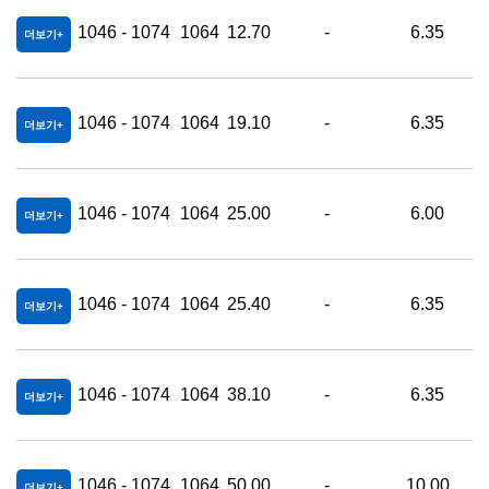
1046 - 1074
1064
12.70
-
6.35
더보기
1046 - 1074
1064
19.10
-
6.35
더보기
1046 - 1074
1064
25.00
-
6.00
더보기
1046 - 1074
1064
25.40
-
6.35
더보기
1046 - 1074
1064
38.10
-
6.35
더보기
1046 - 1074
1064
50.00
-
10.00
더보기