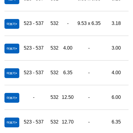
523 - 537
532
-
9.53 x 6.35
3.18
더보기
523 - 537
532
4.00
-
3.00
0
더보기
523 - 537
532
6.35
-
4.00
0
더보기
-
532
12.50
-
6.00
0
더보기
523 - 537
532
12.70
-
6.35
0
더보기