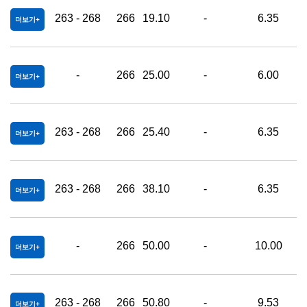
263 - 268
266
19.10
-
6.35
0
더보기
-
266
25.00
-
6.00
0
더보기
263 - 268
266
25.40
-
6.35
0
더보기
263 - 268
266
38.10
-
6.35
0
더보기
-
266
50.00
-
10.00
0
더보기
263 - 268
266
50.80
-
9.53
0
더보기