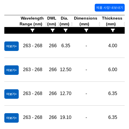
제품 사양 내보내기
Wavelength
DWL
Dia.
Dimensions
Thickness
A
Range (nm)
(nm)
(mm)
(mm)
(mm)
(
263 - 268
266
6.35
-
4.00
더보기
263 - 268
266
12.50
-
6.00
더보기
263 - 268
266
12.70
-
6.35
더보기
263 - 268
266
19.10
-
6.35
더보기