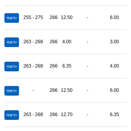
255 - 275
266
12.50
-
6.00
더보기
263 - 268
266
4.00
-
3.00
0
더보기
263 - 268
266
6.35
-
4.00
0
더보기
-
266
12.50
-
6.00
0
더보기
263 - 268
266
12.70
-
6.35
0
더보기