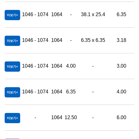
1046 - 1074
1064
-
38.1 x 25.4
6.35
더보기
1046 - 1074
1064
-
6.35 x 6.35
3.18
더보기
1046 - 1074
1064
4.00
-
3.00
0
더보기
1046 - 1074
1064
6.35
-
4.00
0
더보기
-
1064
12.50
-
6.00
0
더보기