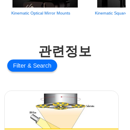
Kinematic Optical Mirror Mounts
Kinematic Square 
관련정보
Filter