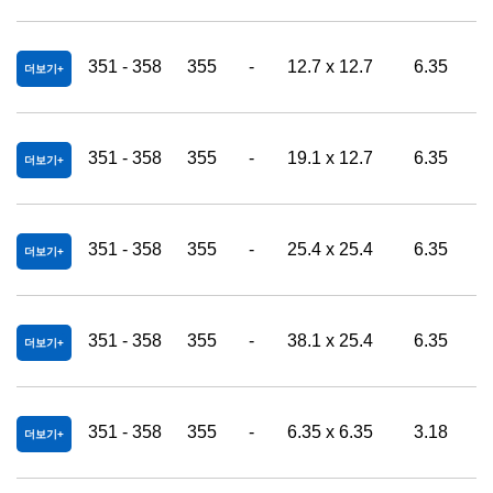
351 - 358
355
-
12.7 x 12.7
6.35
더보기
351 - 358
355
-
19.1 x 12.7
6.35
더보기
351 - 358
355
-
25.4 x 25.4
6.35
더보기
351 - 358
355
-
38.1 x 25.4
6.35
더보기
351 - 358
355
-
6.35 x 6.35
3.18
더보기