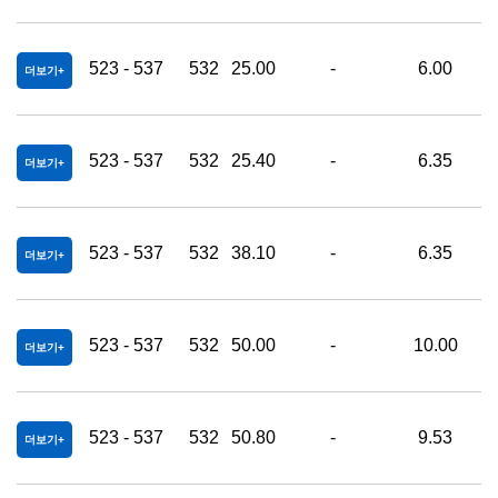
523 - 537
532
25.00
-
6.00
더보기
523 - 537
532
25.40
-
6.35
더보기
523 - 537
532
38.10
-
6.35
더보기
523 - 537
532
50.00
-
10.00
더보기
523 - 537
532
50.80
-
9.53
더보기