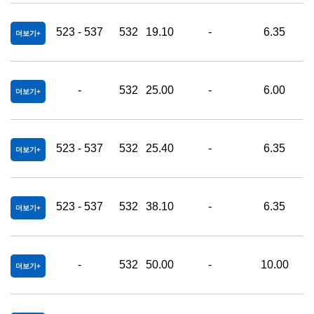
523 - 537
532
19.10
-
6.35
0
더보기
-
532
25.00
-
6.00
0
더보기
523 - 537
532
25.40
-
6.35
0
더보기
523 - 537
532
38.10
-
6.35
0
더보기
-
532
50.00
-
10.00
0
더보기