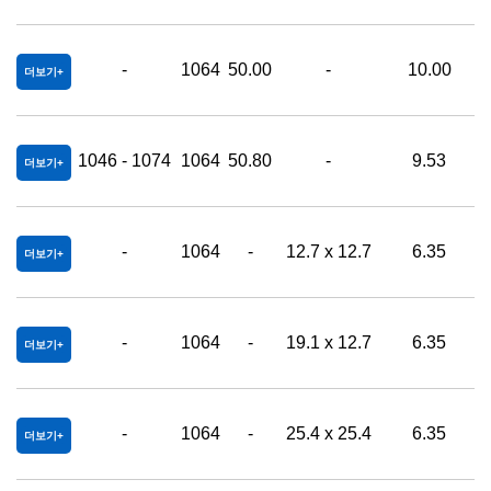
-
1064
50.00
-
10.00
0
더보기
1046 - 1074
1064
50.80
-
9.53
0
더보기
-
1064
-
12.7 x 12.7
6.35
0
더보기
-
1064
-
19.1 x 12.7
6.35
0
더보기
-
1064
-
25.4 x 25.4
6.35
0
더보기