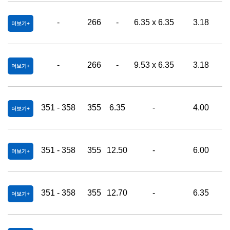
-
266
-
6.35 x 6.35
3.18
0
더보기
-
266
-
9.53 x 6.35
3.18
0
더보기
351 - 358
355
6.35
-
4.00
더보기
351 - 358
355
12.50
-
6.00
더보기
351 - 358
355
12.70
-
6.35
더보기