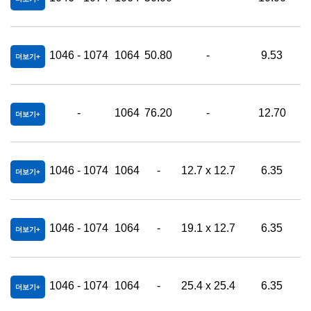
1046 - 1074
1064
50.80
-
9.53
더보기
-
1064
76.20
-
12.70
0
더보기
1046 - 1074
1064
-
12.7 x 12.7
6.35
더보기
1046 - 1074
1064
-
19.1 x 12.7
6.35
더보기
1046 - 1074
1064
-
25.4 x 25.4
6.35
더보기