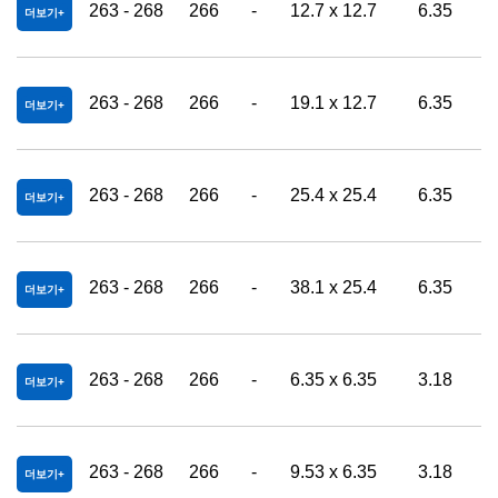
263 - 268
266
-
12.7 x 12.7
6.35
더보기
263 - 268
266
-
19.1 x 12.7
6.35
더보기
263 - 268
266
-
25.4 x 25.4
6.35
더보기
263 - 268
266
-
38.1 x 25.4
6.35
더보기
263 - 268
266
-
6.35 x 6.35
3.18
더보기
263 - 268
266
-
9.53 x 6.35
3.18
더보기