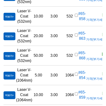
가격(부가세 별도/
(532nm)
Laser V-
K
#65-
Coat
10.00
3.00
532
더보기
858
가격(부가세 별도/
(532nm)
Laser V-
K
#65-
Coat
20.00
3.00
532
더보기
863
가격(부가세 별도/
(532nm)
Laser V-
K
#65-
Coat
50.00
3.00
532
더보기
868
가격(부가세 별도/
(532nm)
Laser V-
K
#65-
Coat
5.00
3.00
1064
더보기
854
가격(부가세 별도/
(1064nm)
Laser V-
K
#65-
Coat
10.00
3.00
1064
더보기
859
가격(부가세 별도/
(1064nm)