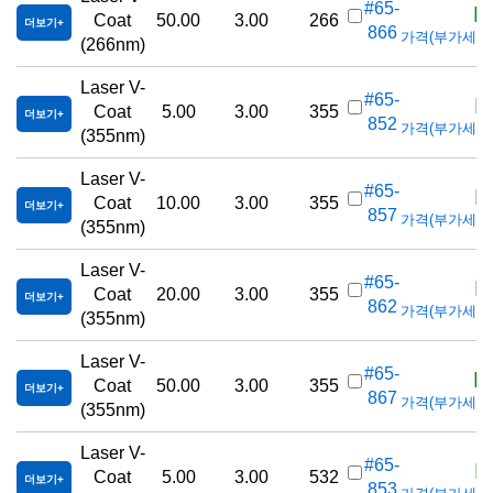
K
#65-
Coat
50.00
3.00
266
더보기
866
가격(부가세 별도/
(266nm)
Laser V-
K
#65-
Coat
5.00
3.00
355
더보기
852
가격(부가세 별도/
(355nm)
Laser V-
K
#65-
Coat
10.00
3.00
355
더보기
857
가격(부가세 별도/
(355nm)
Laser V-
K
#65-
Coat
20.00
3.00
355
더보기
862
가격(부가세 별도/
(355nm)
Laser V-
K
#65-
Coat
50.00
3.00
355
더보기
867
가격(부가세 별도/
(355nm)
Laser V-
K
#65-
Coat
5.00
3.00
532
더보기
853