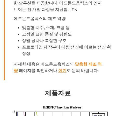
한 솔루션을 제공합니다. 에드몬드옵틱스의 엔지
니어는 전 개발 과정을 지원합니다.
에드몬드옵틱스의 제조 역량:
맞춤형 치수, 소재, 코팅 등
고정밀 표면 품질 및 평탄도
정밀 공차나 복잡한 구조
프로토타입 제작부터 대량 생산에 이르는 생산 확
장성
자세한 내용은 에드몬드옵틱스의
맞춤형 제조 역
량
페이지를 확인하거나
여기
로 문의 바랍니다.
제품자료