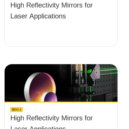
High Reflectivity Mirrors for
Laser Applications
웨비나
High Reflectivity Mirrors for
Laser Applications