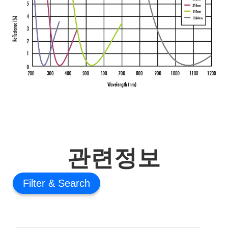
관련정보
Filter