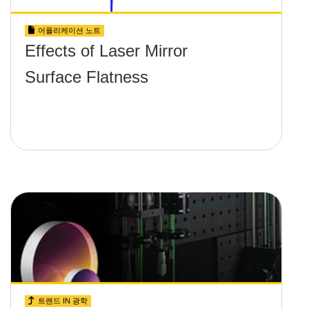
어플리케이션 노트
Effects of Laser Mirror
Surface Flatness
트렌드 IN 광학