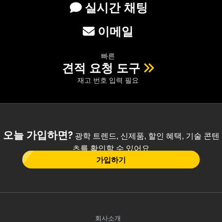
실시간 채팅
이메일
빠른
견적 요청 도구
재고 번호 입력 필요
오늘 가입하면?
광학 트렌드, 신제품, 할인 혜택, 기술 콘텐
츠를 확인할 수 있어요
가입하기
회사소개