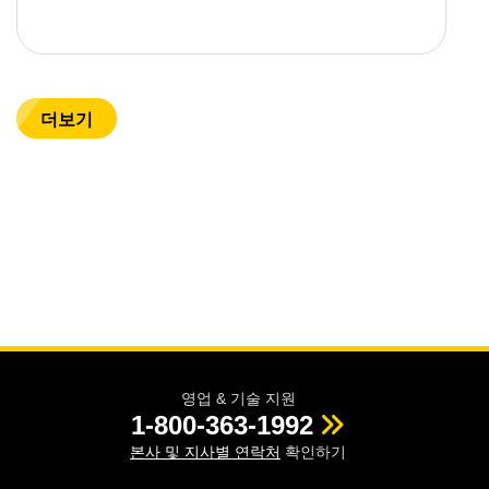
더보기
영업 & 기술 지원
1-800-363-1992
본사 및 지사별 연락처
확인하기