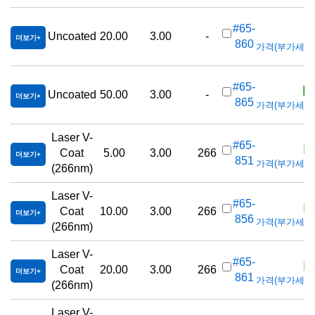
K
#65-
Uncoated
20.00
3.00
-
더보기
860
가격(부가세 별도/
K
#65-
Uncoated
50.00
3.00
-
더보기
865
가격(부가세 별도/
Laser V-
K
#65-
Coat
5.00
3.00
266
더보기
851
가격(부가세 별도/
(266nm)
Laser V-
K
#65-
Coat
10.00
3.00
266
더보기
856
가격(부가세 별도/
(266nm)
Laser V-
K
#65-
Coat
20.00
3.00
266
더보기
861
가격(부가세 별도/
(266nm)
Laser V-