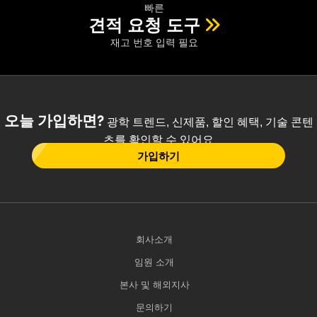
빠른
견적 요청 도구
재고 번호 입력 필요
오늘 가입하면?
광학 트렌드, 신제품, 할인 혜택, 기술 콘텐
츠를 확인할 수 있어요
가입하기
회사소개
임원 소개
본사 및 해외지사
문의하기