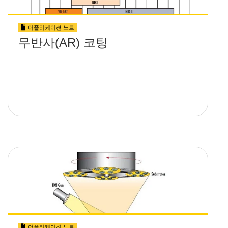
어플리케이션 노트
무반사(AR) 코팅
어플리케이션 노트