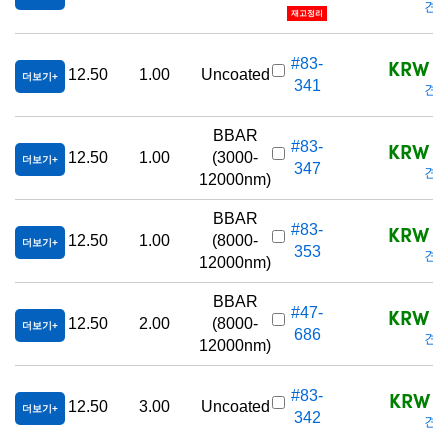
견적
재고정리
KRW 1,
#83-
12.50
1.00
Uncoated
더보기
341
견적
BBAR
KRW 1,
#83-
12.50
1.00
(3000-
더보기
347
견적
12000nm)
BBAR
KRW 1,
#83-
12.50
1.00
(8000-
더보기
353
견적
12000nm)
BBAR
KRW 1,
#47-
12.50
2.00
(8000-
더보기
686
견적
12000nm)
KRW 1,
#83-
12.50
3.00
Uncoated
더보기
342
견적