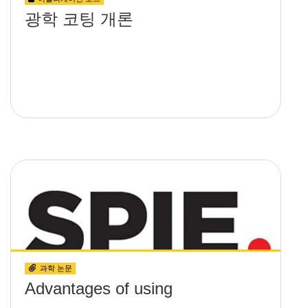
광학 코팅 개론
과학 논문
Advantages of using