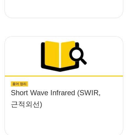
용어 정리
Short Wave Infrared (SWIR,
근적외선)