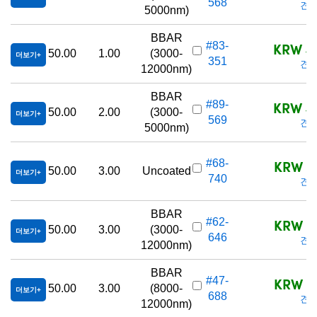
568
견적
5000nm)
BBAR
KRW 4,
#83-
50.00
1.00
(3000-
더보기
351
견적
12000nm)
BBAR
KRW 4,
#89-
50.00
2.00
(3000-
더보기
569
견적
5000nm)
KRW 3,
#68-
50.00
3.00
Uncoated
더보기
740
견적
BBAR
KRW 4,
#62-
50.00
3.00
(3000-
더보기
646
견적
12000nm)
BBAR
KRW 4,
#47-
50.00
3.00
(8000-
더보기
688
견적
12000nm)