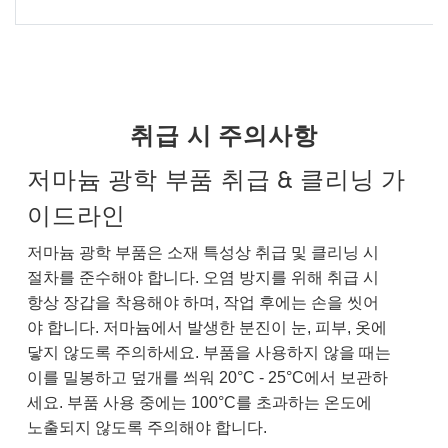
취급 시 주의사항
저마늄 광학 부품 취급 & 클리닝 가
이드라인
저마늄 광학 부품은 소재 특성상 취급 및 클리닝 시
절차를 준수해야 합니다. 오염 방지를 위해 취급 시
항상 장갑을 착용해야 하며, 작업 후에는 손을 씻어
야 합니다. 저마늄에서 발생한 분진이 눈, 피부, 옷에
닿지 않도록 주의하세요. 부품을 사용하지 않을 때는
이를 밀봉하고 덮개를 씌워 20°C - 25°C에서 보관하
세요. 부품 사용 중에는 100°C를 초과하는 온도에
노출되지 않도록 주의해야 합니다.