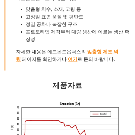
맞춤형 치수, 소재, 코팅 등
고정밀 표면 품질 및 평탄도
정밀 공차나 복잡한 구조
프로토타입 제작부터 대량 생산에 이르는 생산 확
장성
자세한 내용은 에드몬드옵틱스의
맞춤형 제조 역
량
페이지를 확인하거나
여기
로 문의 바랍니다.
제품자료