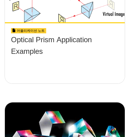
어플리케이션 노트
Optical Prism Application
Examples