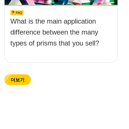
FAQ
What is the main application
difference between the many
types of prisms that you sell?
더보기