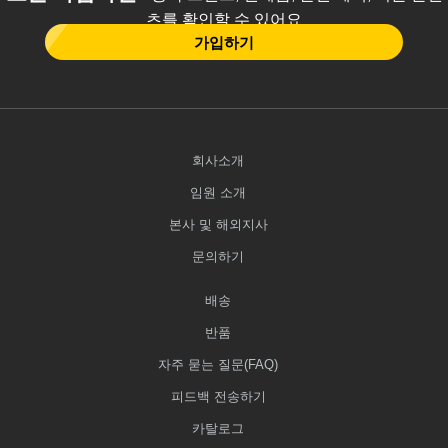
츠를 확인할 수 있어요
가입하기
회사소개
임원 소개
본사 및 해외지사
문의하기
배송
반품
자주 묻는 질문(FAQ)
피드백 전송하기
카탈로그