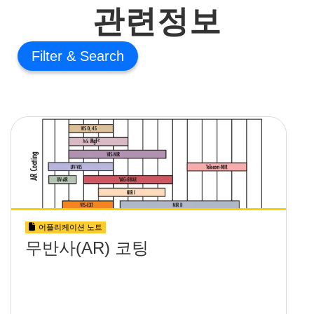
관련정보
Filter
어플리케이션 노트
무반사(AR) 코팅