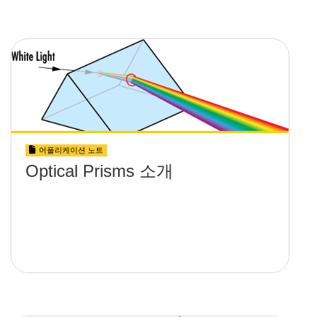
어플리케이션 노트
Optical Prisms 소개