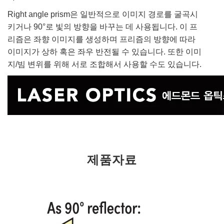
Right angle prism은 일반적으로 이미지 경로를 굴곡시
키거나 90°로 빛의 방향을 바꾸는 데 사용됩니다. 이 프
리즘은 좌향 이미지를 생성하며 프리즘의 방향에 따라
이미지가 상하 혹은 좌우 반전될 수 있습니다. 또한 이미
지/빔 변위를 위해 서로 조합해서 사용할 수도 있습니다.
제품자료