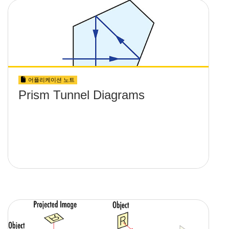
어플리케이션 노트
Prism Tunnel Diagrams