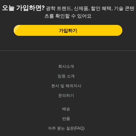
오늘 가입하면?
광학 트렌드, 신제품, 할인 혜택, 기술 콘텐
츠를 확인할 수 있어요
가입하기
회사소개
임원 소개
본사 및 해외지사
문의하기
배송
반품
자주 묻는 질문(FAQ)