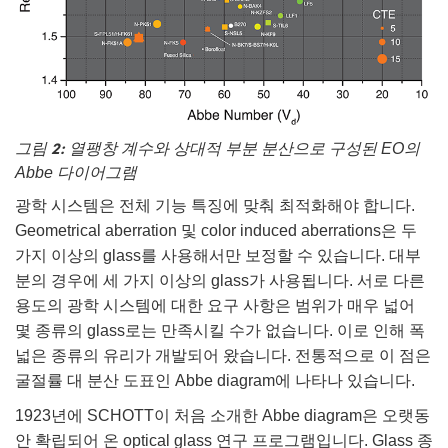
그림 2:
열팽창 계수와 상대적 부분 분산으로 구성된 EO의
Abbe 다이어그램
광학 시스템은 전체 기능 특징에 맞춰 최적화해야 합니다.
Geometrical aberration 및 color induced aberrations은 두
가지 이상의 glass를 사용해서만 보정할 수 있습니다. 대부
분의 경우에 세 가지 이상의 glass가 사용됩니다. 서로 다른
용도의 광학 시스템에 대한 요구 사항은 범위가 매우 넓어
몇 종류의 glass로는 만족시킬 수가 없습니다. 이로 인해 폭
넓은 종류의 유리가 개발되어 왔습니다. 전통적으로 이 점은
굴절률 대 분산 도표인 Abbe diagram에 나타나 있습니다.
1923년에 SCHOTT이 처음 소개한 Abbe diagram은 오랫동
안 확립되어 온 optical glass 연구 프로그램입니다. Glass 종