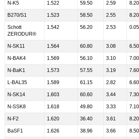
N-K5
1.522
59.50
2.59
8.20
B270/S1
1.523
58.50
2.55
8.20
Schott
1.542
56.20
2.53
0.05
ZERODUR®
N-SK11
1.564
60.80
3.08
6.50
N-BAK4
1.569
56.10
3.10
7.00
N-BaK1
1.573
57.55
3.19
7.60
L-BAL35
1.589
61.15
2.82
6.60
N-SK14
1.603
60.60
3.44
7.30
N-SSK8
1.618
49.80
3.33
7.10
N-F2
1.620
36.40
3.61
8.20
BaSF1
1.626
38.96
3.66
8.50