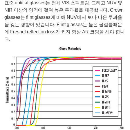
표준 optical glasses는 전체 VIS 스펙트럼, 그리고 NUV 및
NIR 이상의 영역에 걸쳐 높은 투과율을 제공합니다. Crown
glasses는 flint glasses에 비해 NUV에서 보다 나은 투과율
을 갖는 경향이 있습니다. Flint glasses는 높은 굴절률때문
에 Fresnel reflection loss가 커져 항상 AR 코팅을 해야 합니
다.