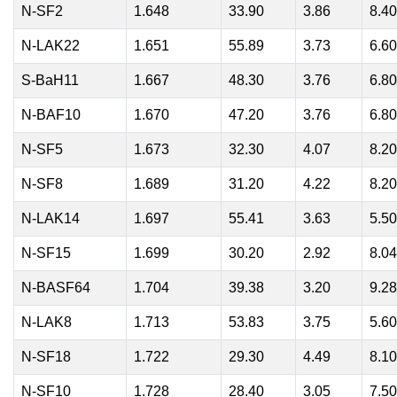
N-SF2
1.648
33.90
3.86
8.40
N-LAK22
1.651
55.89
3.73
6.60
S-BaH11
1.667
48.30
3.76
6.80
N-BAF10
1.670
47.20
3.76
6.80
N-SF5
1.673
32.30
4.07
8.20
N-SF8
1.689
31.20
4.22
8.20
N-LAK14
1.697
55.41
3.63
5.50
N-SF15
1.699
30.20
2.92
8.04
N-BASF64
1.704
39.38
3.20
9.28
N-LAK8
1.713
53.83
3.75
5.60
N-SF18
1.722
29.30
4.49
8.10
N-SF10
1.728
28.40
3.05
7.50