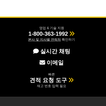
영업 & 기술 지원
1-800-363-1992
본사 및 지사별 연락처
확인하기
실시간 채팅
이메일
빠른
견적 요청 도구
재고 번호 입력 필요