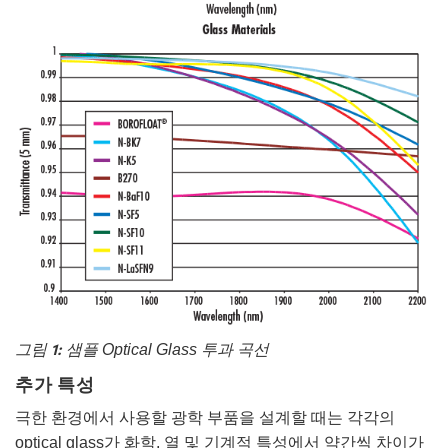
그림 1:
샘플 Optical Glass 투과 곡선
추가 특성
극한 환경에서 사용할 광학 부품을 설계할 때는 각각의
optical glass가 화학, 열 및 기계적 특성에서 약간씩 차이가