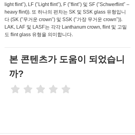
light flint"), LF ("Light flint"), F ("flint") 및 SF ("Schwerflint" –
heavy flint)). 또 하나의 편차는 SK 및 SSK glass 유형입니
다 (SK ("무거운 crown") 및 SSK ("가장 무거운 crown")).
LAK, LAF 및 LASF는 각각 Lanthanum crown, flint 및 고밀
도 flint glass 유형을 의미합니다.
본 콘텐츠가 도움이 되었습니
까?