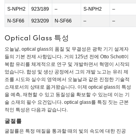
S-NPH2
923/189
–
S-NPH2
–
N-SF66
923/209
N-SF66
–
–
Optical Glass 특성
오늘날, optical glass의 품질 및 무결성은 광학 기기 설계자
들의 기본 전제 사항입니다. 거의 125년 전에 Otto Schott이
복합 유리를 체계적으로 연구 및 개발하면서 혁명이 시작되
었습니다. 합성 및 생산 공정에서 그의 개발 노고는 유리 제
조를 시도와 실수의 영역에서 오늘날과 같은 진정한 기술적
소재로서의 상태로 옮겨왔습니다. 이제 optical glass의 특성
을 예측, 재현할 수 있고 동질성을 확보할 수 있는데 이는 기
술 소재의 필수 요건입니다. optical glass를 특징 짓는 근본
적인 특성은 다음과 같습니다.
굴절률
굴절률은 특정 매질을 통과할 때의 빛의 속도에 대한 진공