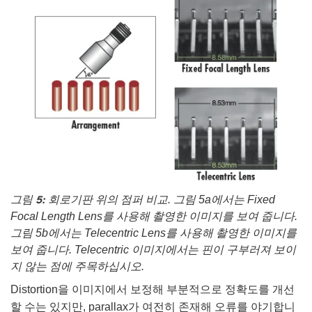
그림 5:
회로기판 위의 점퍼 비교. 그림 5a에서는 Fixed
Focal Length Lens를 사용해 촬영한 이미지를 보여 줍니다.
그림 5b에서는 Telecentric Lens를 사용해 촬영한 이미지를
보여 줍니다. Telecentric 이미지에서는 핀이 구부러져 보이
지 않는 점에 주목하십시오.
Distortion을 이미지에서 보정해 부분적으로 정확도를 개선
할 수는 있지만, parallax가 여전히 존재해 오류를 야기합니