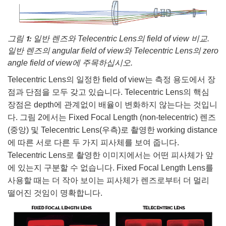
그림 1:
일반 렌즈와 Telecentric Lens의 field of view 비교.
일반 렌즈의 angular field of view와 Telecentric Lens의 zero
angle field of view에 주목하십시오.
Telecentric Lens의 일정한 field of view는 측정 용도에서 장
점과 단점을 모두 갖고 있습니다. Telecentric Lens의 핵심
장점은 depth에 관계없이 배율이 변화하지 않는다는 것입니
다. 그림 2에서는 Fixed Focal Length (non-telecentric) 렌즈
(중앙) 및 Telecentric Lens(우측)로 촬영한 working distance
에 따른 서로 다른 두 가지 피사체를 보여 줍니다.
Telecentric Lens로 촬영한 이미지에서는 어떤 피사체가 앞
에 있는지 구분할 수 없습니다. Fixed Focal Length Lens를
사용할 때는 더 작아 보이는 피사체가 렌즈로부터 더 멀리
떨어진 것임이 명확합니다.