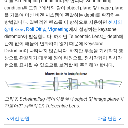
이를 Scheimpflug condition이라 합니다. Scheimpflug
condition은 그림 7에서와 같이 object plane 및 image plane
을 기울여 머신 비전 시스템이 관찰하는 depth를 확장하는
방법입니다. 일반적인 렌즈를 이 방식으로 사용하면
센서의
상대 조도, Roll Off 및 Vignetting
에서 설명하는 keystone
distortion이 발생합니다. 하지만 Telecentric Lens는 depth에
관계 없이 배율이 변화하지 않기 때문에 Keystone
Distortion이 나타나지 않습니다. 하지만 부품을 기하학적 영
상으로 관찰하기 때문에 원이 타원으로, 정사각형이 직사각
형으로 표시될 수 있으므로 보정할 때 주의해야 합니다.
그림 7:
Scheimpflug 레이아웃에서 object 및 image plane이
기울어진 상태의 1X Telecentric Lens.
이전 단원
다음 단원