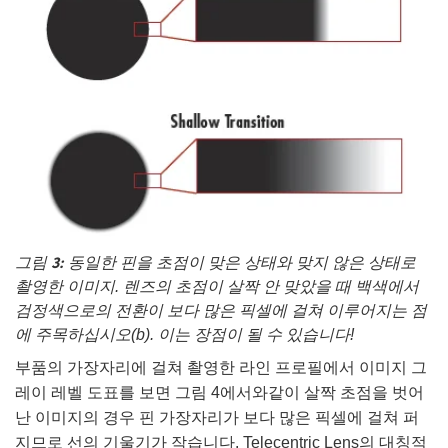
그림 3:
동일한 핀을 초점이 맞은 상태와 맞지 않은 상태로
촬영한 이미지. 렌즈의 초점이 살짝 안 맞았을 때 백색에서
검정색으로의 전환이 보다 많은 픽셀에 걸쳐 이루어지는 점
에 주목하십시오(b). 이는 장점이 될 수 있습니다!
부품의 가장자리에 걸쳐 촬영한 라인 프로필에서 이미지 그
레이 레벨 도표를 보면 그림 4에서와같이 살짝 초점을 벗어
난 이미지의 경우 핀 가장자리가 보다 많은 픽셀에 걸쳐 퍼
지므로 선의 기울기가 작습니다. Telecentric Lens의 대칭적