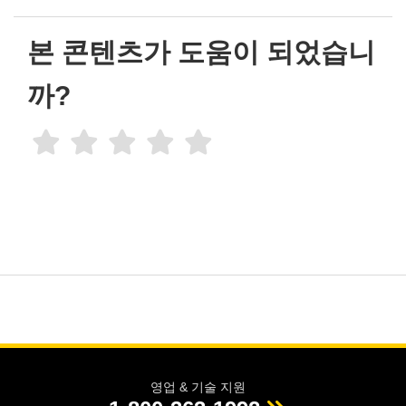
본 콘텐츠가 도움이 되었습니
까?
영업 & 기술 지원