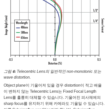
그림 6:
Telecentric Lens의 일반적인 non-monotonic 또는
wave distortion.
Object plane이 기울어져 있을 경우 distortion이 적고 배율
이 변하지 않는 Telecentric Lens는 Fixed Focal Length
Lens를 훌륭히 대체할 수 있습니다. 기울어진 피사체에의
sharp focus를 유지하기 위해 카메라도 기울일 수 있습니다.