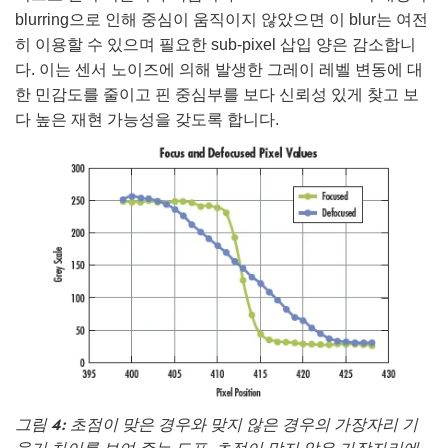
blurring으로 인해 중심이 움직이지 않았으면 이 blur는 여전
히 이용할 수 있으며 필요한 sub-pixel 삽입 양은 감소합니
다. 이는 센서 노이즈에 의해 발생한 그레이 레벨 변동에 대
한 민감도를 줄이고 핀 중심부를 보다 신뢰성 있게 찾고 보
다 높은 재현 가능성을 갖도록 합니다.
그림 4:
초점이 맞은 경우와 맞지 않은 경우의 가장자리 기