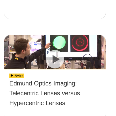
동영상
Edmund Optics Imaging:
Telecentric Lenses versus
Hypercentric Lenses