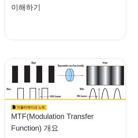
이해하기
어플리케이션 노트
MTF(Modulation Transfer
Function) 개요